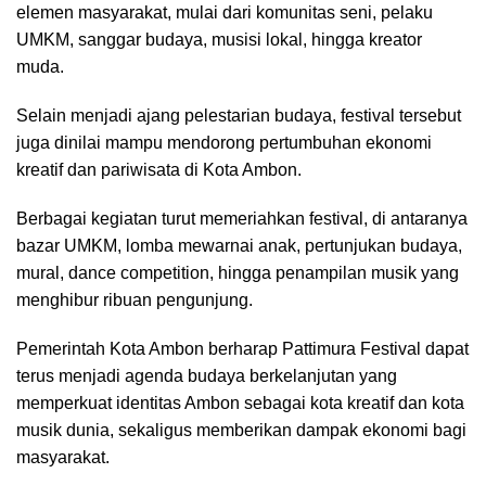
elemen masyarakat, mulai dari komunitas seni, pelaku
UMKM, sanggar budaya, musisi lokal, hingga kreator
muda.
Selain menjadi ajang pelestarian budaya, festival tersebut
juga dinilai mampu mendorong pertumbuhan ekonomi
kreatif dan pariwisata di Kota Ambon.
Berbagai kegiatan turut memeriahkan festival, di antaranya
bazar UMKM, lomba mewarnai anak, pertunjukan budaya,
mural, dance competition, hingga penampilan musik yang
menghibur ribuan pengunjung.
Pemerintah Kota Ambon berharap Pattimura Festival dapat
terus menjadi agenda budaya berkelanjutan yang
memperkuat identitas Ambon sebagai kota kreatif dan kota
musik dunia, sekaligus memberikan dampak ekonomi bagi
masyarakat.