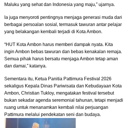
Maluku yang sehat dan Indonesia yang maju,” ujarnya.
Ia juga menyoroti pentingnya menjaga generasi muda dari
berbagai persoalan sosial, termasuk tawuran antar pelajar
yang belakangan kembali terjadi di Kota Ambon.
“HUT Kota Ambon harus memberi dampak nyata. Kita
ingin Ambon bebas tawuran dan bebas kenakalan remaja.
Semua pihak harus bersatu menjaga Ambon tetap aman
dan damai,” katanya.
Sementara itu, Ketua Panitia Pattimura Festival 2026
sekaligus Kepala Dinas Pariwisata dan Kebudayaan Kota
Ambon,
Christian Tukloy
, mengatakan festival tersebut
bukan sekadar agenda seremonial tahunan, tetapi menjadi
ruang untuk menanamkan kembali nilai perjuangan
Pattimura melalui pendekatan seni dan budaya.