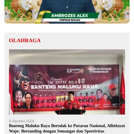
OLAHRAGA
6 Agustus 2026
Banteng Maluku Raya Bertolak ke Putaran Nasional, Alhidayat
Wajo: Bertanding dengan Semangat dan Sportivitas