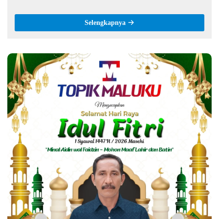
Selengkapnya