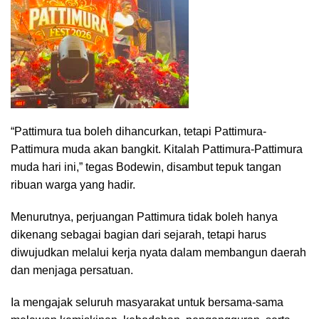
“Pattimura tua boleh dihancurkan, tetapi Pattimura-
Pattimura muda akan bangkit. Kitalah Pattimura-Pattimura
muda hari ini,” tegas Bodewin, disambut tepuk tangan
ribuan warga yang hadir.
Menurutnya, perjuangan Pattimura tidak boleh hanya
dikenang sebagai bagian dari sejarah, tetapi harus
diwujudkan melalui kerja nyata dalam membangun daerah
dan menjaga persatuan.
Ia mengajak seluruh masyarakat untuk bersama-sama