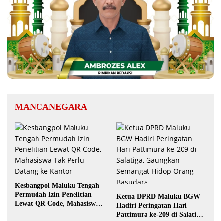
MANCANEGARA
Kesbangpol Maluku Tengah
Permudah Izin Penelitian
Ketua DPRD Maluku BGW
Lewat QR Code, Mahasiswa
Hadiri Peringatan Hari
Tak Perlu Datang ke Kantor
Pattimura ke-209 di Salatiga,