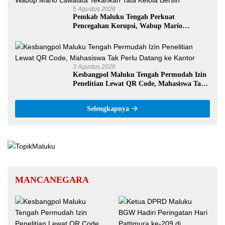
5 Agustus 2026
Pemkab Maluku Tengah Perkuat
Pencegahan Korupsi, Wabup Mario
Lawalata Tekankan Tata Kelola Bersih
3 Agustus 2026
Kesbangpol Maluku Tengah Permudah Izin
Penelitian Lewat QR Code, Mahasiswa Tak
Perlu Datang ke Kantor
Selengkapnya
MANCANEGARA