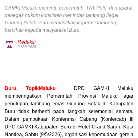
GAMKI Maluku meminta pemerintah, TNI, Polri, dan aparat
penegak hukum konsisten menindak tambang ilegal
Gunung Botak serta memastikan koperasi tambang
berpihak kepada masyarakat Buru.
Redaksi
9 Mei 2026
Buru, TopikMaluku
| DPD GAMKI Maluku
memperingatkan Pemerintah Provinsi Maluku agar
penutupan tambang emas Gunung Botak di Kabupaten
Buru tidak berhenti pada langkah seremonial semata.
Dalam pembukaan Konferensi Cabang (Konfercab) III
DPC GAMKI Kabupaten Buru di Hotel Grand Sarah, Kota
Namlea, Sabtu (9/5/2026), organisasi kepemudaan gereja