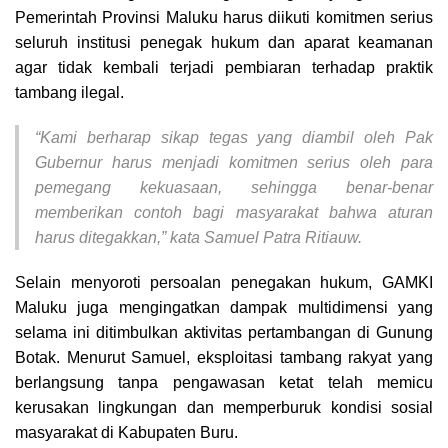
Pemerintah Provinsi Maluku harus diikuti komitmen serius
seluruh institusi penegak hukum dan aparat keamanan
agar tidak kembali terjadi pembiaran terhadap praktik
tambang ilegal.
“Kami berharap sikap tegas yang diambil oleh Pak
Gubernur harus menjadi komitmen serius oleh para
pemegang kekuasaan, sehingga benar-benar
memberikan contoh bagi masyarakat bahwa aturan
harus ditegakkan,” kata Samuel Patra Ritiauw.
Selain menyoroti persoalan penegakan hukum, GAMKI
Maluku juga mengingatkan dampak multidimensi yang
selama ini ditimbulkan aktivitas pertambangan di Gunung
Botak. Menurut Samuel, eksploitasi tambang rakyat yang
berlangsung tanpa pengawasan ketat telah memicu
kerusakan lingkungan dan memperburuk kondisi sosial
masyarakat di Kabupaten Buru.