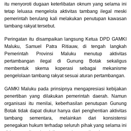
itu menyoroti dugaan keterlibatan oknum yang selama ini
tetap leluasa mengelola aktivitas tambang ilegal meski
pemerintah berulang kali melakukan penutupan kawasan
tambang rakyat tersebut.
Peringatan itu disampaikan langsung Ketua DPD GAMKI
Maluku, Samuel Patra Ritiauw, di tengah langkah
Pemerintah Provinsi Maluku menutup aktivitas
pertambangan ilegal di Gunung Botak sekaligus
membentuk skema koperasi sebagai mekanisme
pengelolaan tambang rakyat sesuai aturan pertambangan.
GAMKI Maluku pada prinsipnya mengapresiasi kebijakan
penertiban yang dilakukan pemerintah daerah. Namun
organisasi itu menilai, keberhasilan penutupan Gunung
Botak tidak dapat diukur hanya dari penghentian aktivitas
tambang sementara, melainkan dari konsistensi
penegakan hukum terhadap seluruh pihak yang selama ini