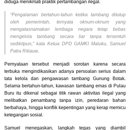
diduga menikmati praktik pertambangan ilegal.
“Pengalaman bertahun-tahun ketika tambang ditutup
oleh pemerintah, ternyata oknum-oknum yang
mengatasnamakan lembaga negara tetap bebas
mengelola tambang secara liar tanpa tersentuh
sedikitpun,” kata Ketua DPD GAMKI Maluku, Samuel
Patra Ritiauw.
Pernyataan tersebut menjadi sorotan karena secara
terbuka mengindikasikan adanya persoalan serius dalam
tata kelola dan pengawasan tambang Gunung Botak.
Selama bertahun-tahun, kawasan tambang emas di Pulau
Buru itu dikenal sebagai titik rawan aktivitas ilegal yang
melibatkan penambang tanpa izin, peredaran bahan
berbahaya, hingga konflik kepentingan yang kerap memicu
ketegangan sosial.
Samuel menegaskan, langkah tegas yang diambil