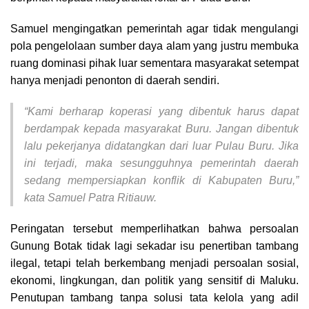
Samuel mengingatkan pemerintah agar tidak mengulangi
pola pengelolaan sumber daya alam yang justru membuka
ruang dominasi pihak luar sementara masyarakat setempat
hanya menjadi penonton di daerah sendiri.
“Kami berharap koperasi yang dibentuk harus dapat
berdampak kepada masyarakat Buru. Jangan dibentuk
lalu pekerjanya didatangkan dari luar Pulau Buru. Jika
ini terjadi, maka sesungguhnya pemerintah daerah
sedang mempersiapkan konflik di Kabupaten Buru,”
kata Samuel Patra Ritiauw.
Peringatan tersebut memperlihatkan bahwa persoalan
Gunung Botak tidak lagi sekadar isu penertiban tambang
ilegal, tetapi telah berkembang menjadi persoalan sosial,
ekonomi, lingkungan, dan politik yang sensitif di Maluku.
Penutupan tambang tanpa solusi tata kelola yang adil