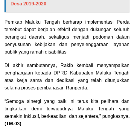
Desa 2019-2020
Pemkab Maluku Tengah berharap implementasi Perda
tersebut dapat berjalan efektif dengan dukungan seluruh
perangkat daerah, sekaligus menjadi pedoman dalam
penyusunan kebijakan dan penyelenggaraan layanan
publik yang ramah disabilitas.
Di akhir sambutannya, Rakib kembali menyampaikan
penghargaan kepada DPRD Kabupaten Maluku Tengah
atas kerja sama dan dedikasi yang telah ditunjukkan
selama proses pembahasan Ranperda.
“Semoga sinergi yang baik ini terus kita pelihara dan
tingkatkan demi terwujudnya Maluku Tengah yang
semakin inklusif, berkeadilan, dan sejahtera,” pungkasnya
.
(TM-03)