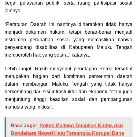
kerja, pelayanan publik, serta ruang partisipasi sosial
lainnya.
“Peraturan Daerah ini nantinya diharapkan tidak hanya
menjadi dokumen hukum, tetapi benar-benar menjadi
instrumen perubahan sosial yang memastikan bahwa
penyandang disabilitas di Kabupaten Maluku Tengah
memperoleh hak yang setara,” katanya.
Lebih lanjut, Rakib menyebut penetapan Perda tersebut
merupakan bagian dari komitmen pemerintah daerah
dalam membangun Maluku Tengah yang tidak hanya
berkembang dari sisi infrastruktur dan ekonomi, tetapi juga
menjunjung tinggi keadilan sosial dan pembangunan
manusia yang inklusif.
Baca Juga:
Polres Malteng Tetapkan Kades dan
Bendahara Negeri Hatu Tersangka Korupsi Dana