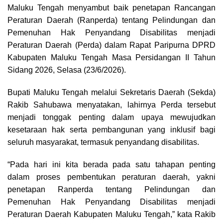
Maluku Tengah menyambut baik penetapan Rancangan
Peraturan Daerah (Ranperda) tentang Pelindungan dan
Pemenuhan Hak Penyandang Disabilitas menjadi
Peraturan Daerah (Perda) dalam Rapat Paripurna DPRD
Kabupaten Maluku Tengah Masa Persidangan II Tahun
Sidang 2026, Selasa (23/6/2026).
Bupati Maluku Tengah melalui Sekretaris Daerah (Sekda)
Rakib Sahubawa menyatakan, lahirnya Perda tersebut
menjadi tonggak penting dalam upaya mewujudkan
kesetaraan hak serta pembangunan yang inklusif bagi
seluruh masyarakat, termasuk penyandang disabilitas.
“Pada hari ini kita berada pada satu tahapan penting
dalam proses pembentukan peraturan daerah, yakni
penetapan Ranperda tentang Pelindungan dan
Pemenuhan Hak Penyandang Disabilitas menjadi
Peraturan Daerah Kabupaten Maluku Tengah,” kata Rakib