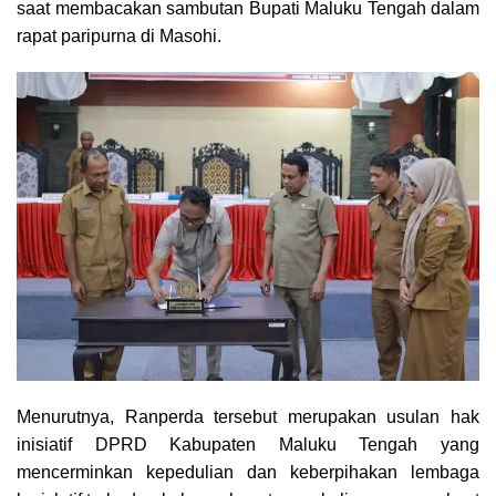
saat membacakan sambutan Bupati Maluku Tengah dalam
rapat paripurna di Masohi.
Menurutnya, Ranperda tersebut merupakan usulan hak
inisiatif DPRD Kabupaten Maluku Tengah yang
mencerminkan kepedulian dan keberpihakan lembaga