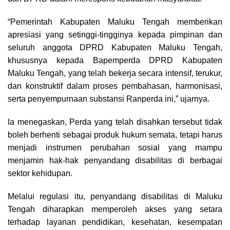
“Pemerintah Kabupaten Maluku Tengah memberikan
apresiasi yang setinggi-tingginya kepada pimpinan dan
seluruh anggota DPRD Kabupaten Maluku Tengah,
khususnya kepada Bapemperda DPRD Kabupaten
Maluku Tengah, yang telah bekerja secara intensif, terukur,
dan konstruktif dalam proses pembahasan, harmonisasi,
serta penyempurnaan substansi Ranperda ini,” ujarnya.
Ia menegaskan, Perda yang telah disahkan tersebut tidak
boleh berhenti sebagai produk hukum semata, tetapi harus
menjadi instrumen perubahan sosial yang mampu
menjamin hak-hak penyandang disabilitas di berbagai
sektor kehidupan.
Melalui regulasi itu, penyandang disabilitas di Maluku
Tengah diharapkan memperoleh akses yang setara
terhadap layanan pendidikan, kesehatan, kesempatan