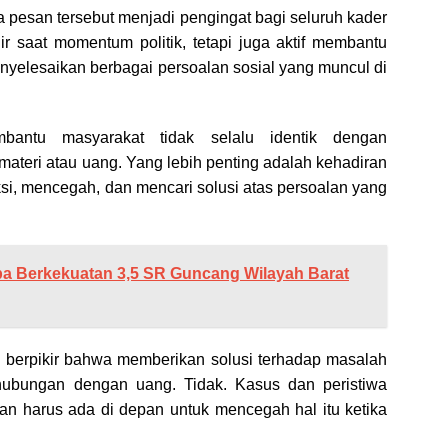
 pesan tersebut menjadi pengingat bagi seluruh kader
ir saat momentum politik, tetapi juga aktif membantu
yelesaikan berbagai persoalan sosial yang muncul di
bantu masyarakat tidak selalu identik dengan
ateri atau uang. Yang lebih penting adalah kehadiran
si, mencegah, dan mencari solusi atas persoalan yang
a Berkekuatan 3,5 SR Guncang Wilayah Barat
 berpikir bahwa memberikan solusi terhadap masalah
erhubungan dengan uang. Tidak. Kasus dan peristiwa
eman harus ada di depan untuk mencegah hal itu ketika