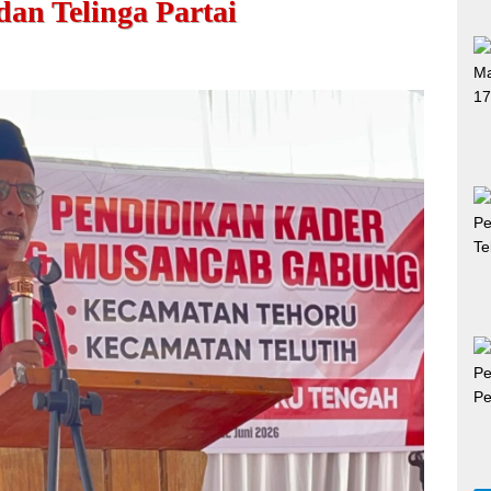
an Telinga Partai