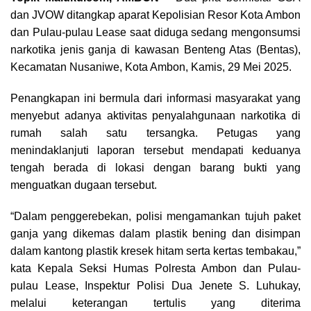
dan JVOW ditangkap aparat Kepolisian Resor Kota Ambon
dan Pulau-pulau Lease saat diduga sedang mengonsumsi
narkotika jenis ganja di kawasan Benteng Atas (Bentas),
Kecamatan Nusaniwe, Kota Ambon, Kamis, 29 Mei 2025.
Penangkapan ini bermula dari informasi masyarakat yang
menyebut adanya aktivitas penyalahgunaan narkotika di
rumah salah satu tersangka. Petugas yang
menindaklanjuti laporan tersebut mendapati keduanya
tengah berada di lokasi dengan barang bukti yang
menguatkan dugaan tersebut.
“Dalam penggerebekan, polisi mengamankan tujuh paket
ganja yang dikemas dalam plastik bening dan disimpan
dalam kantong plastik kresek hitam serta kertas tembakau,”
kata Kepala Seksi Humas Polresta Ambon dan Pulau-
pulau Lease, Inspektur Polisi Dua Jenete S. Luhukay,
melalui keterangan tertulis yang diterima