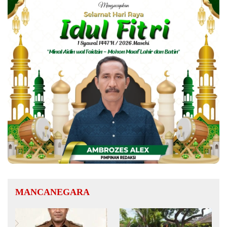
MANCANEGARA