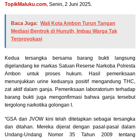
TopikMaluku.com
, Senin, 2 Juni 2025.
Baca Juga:
Wali Kota Ambon Turun Tangan
Mediasi Bentrok di Hunuth, Imbau Warga Tak
Terprovokasi
Kedua tersangka bersama barang bukti langsung
digelandang ke markas Satuan Reserse Narkoba Polresta
Ambon untuk proses hukum. Hasil pemeriksaan
menunjukkan urine keduanya positif mengandung THC,
zat aktif dalam ganja. Pemeriksaan laboratorium terhadap
barang bukti juga mengonfirmasi bahwa ganja tersebut
tergolong narkotika golongan I.
“GSA dan JVOW kini telah ditetapkan sebagai tersangka
dan ditahan. Mereka dijerat dengan pasal-pasal dalam
Undang-Undang Nomor 35 Tahun 2009 tentang