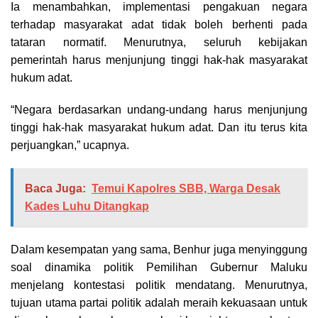
Ia menambahkan, implementasi pengakuan negara
terhadap masyarakat adat tidak boleh berhenti pada
tataran normatif. Menurutnya, seluruh kebijakan
pemerintah harus menjunjung tinggi hak-hak masyarakat
hukum adat.
“Negara berdasarkan undang-undang harus menjunjung
tinggi hak-hak masyarakat hukum adat. Dan itu terus kita
perjuangkan,” ucapnya.
Baca Juga:
Temui Kapolres SBB, Warga Desak
Kades Luhu Ditangkap
Dalam kesempatan yang sama, Benhur juga menyinggung
soal dinamika politik Pemilihan Gubernur Maluku
menjelang kontestasi politik mendatang. Menurutnya,
tujuan utama partai politik adalah meraih kekuasaan untuk