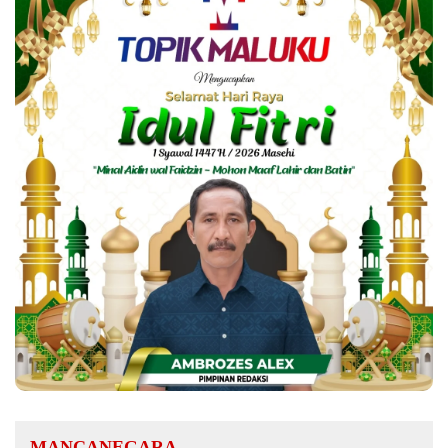
MANCANEGARA