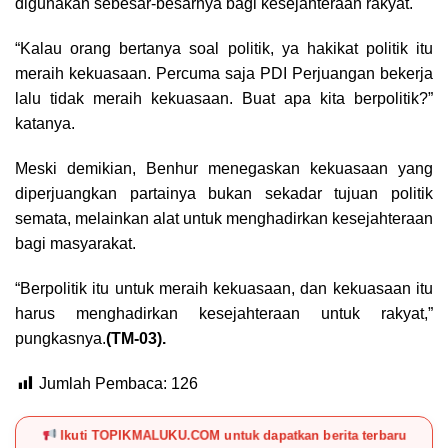
digunakan sebesar-besarnya bagi kesejahteraan rakyat.
“Kalau orang bertanya soal politik, ya hakikat politik itu
meraih kekuasaan. Percuma saja PDI Perjuangan bekerja
lalu tidak meraih kekuasaan. Buat apa kita berpolitik?”
katanya.
Meski demikian, Benhur menegaskan kekuasaan yang
diperjuangkan partainya bukan sekadar tujuan politik
semata, melainkan alat untuk menghadirkan kesejahteraan
bagi masyarakat.
“Berpolitik itu untuk meraih kekuasaan, dan kekuasaan itu
harus menghadirkan kesejahteraan untuk rakyat,”
pungkasnya.
(TM-03).
Jumlah Pembaca:
126
Ikuti TOPIKMALUKU.COM untuk dapatkan berita terbaru