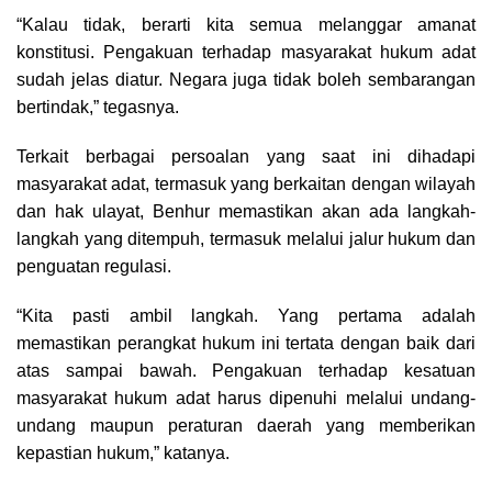
“Kalau tidak, berarti kita semua melanggar amanat
konstitusi. Pengakuan terhadap masyarakat hukum adat
sudah jelas diatur. Negara juga tidak boleh sembarangan
bertindak,” tegasnya.
Terkait berbagai persoalan yang saat ini dihadapi
masyarakat adat, termasuk yang berkaitan dengan wilayah
dan hak ulayat, Benhur memastikan akan ada langkah-
langkah yang ditempuh, termasuk melalui jalur hukum dan
penguatan regulasi.
“Kita pasti ambil langkah. Yang pertama adalah
memastikan perangkat hukum ini tertata dengan baik dari
atas sampai bawah. Pengakuan terhadap kesatuan
masyarakat hukum adat harus dipenuhi melalui undang-
undang maupun peraturan daerah yang memberikan
kepastian hukum,” katanya.