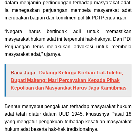
dalam menjamin perlindungan terhadap masyarakat adat.
Ia menegaskan perjuangan membela masyarakat adat
merupakan bagian dari komitmen politik PDI Perjuangan.
“Negara harus bertindak adil untuk memastikan
masyarakat hukum adat ini terpenuhi hak-haknya. Dan PDI
Perjuangan terus melakukan advokasi untuk membela
masyarakat adat,” ujarnya.
Baca Juga:
Datangi Kelurga Korban Tial-Tulehu,
Bupati Malteng: Mari Percayakan Kepada Pihak
Kepolisan dan Masyarakat Harus Jaga Kamtibmas
Benhur menyebut pengakuan terhadap masyarakat hukum
adat telah diatur dalam UUD 1945, khususnya Pasal 18
yang mengatur pengakuan terhadap kesatuan masyarakat
hukum adat beserta hak-hak tradisionalnya.