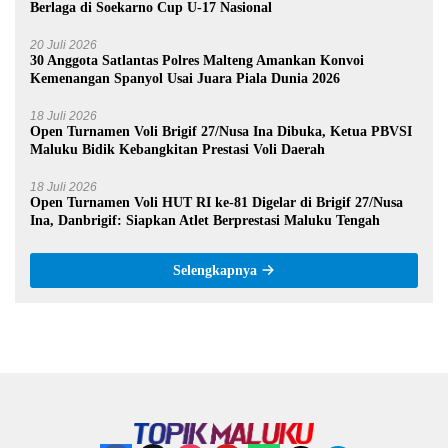
Berlaga di Soekarno Cup U-17 Nasional
20 Juli 2026
30 Anggota Satlantas Polres Malteng Amankan Konvoi
Kemenangan Spanyol Usai Juara Piala Dunia 2026
18 Juli 2026
Open Turnamen Voli Brigif 27/Nusa Ina Dibuka, Ketua PBVSI
Maluku Bidik Kebangkitan Prestasi Voli Daerah
18 Juli 2026
Open Turnamen Voli HUT RI ke-81 Digelar di Brigif 27/Nusa
Ina, Danbrigif: Siapkan Atlet Berprestasi Maluku Tengah
Selengkapnya