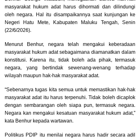
masyarakat hukum adat harus dihormati dan dilindungi
oleh negara. Hal itu disampaikannya saat kunjungan ke
Negeri Hatu Mete, Kabupaten Maluku Tengah, Senin
(22/6/2026).
Menurut Benhur, negara telah mengakui keberadaan
masyarakat hukum adat sebagaimana diamanatkan dalam
konstitusi. Karena itu, tidak boleh ada pihak, termasuk
negara, yang bertindak sewenang-wenang terhadap
wilayah maupun hak-hak masyarakat adat.
“Sebenarnya tugas kita semua untuk memastikan hak-hak
masyarakat adat itu harus terpenuhi. Tidak boleh dicaplok
dengan sembarangan oleh siapa pun, termasuk negara.
Negara kan mengakui kesatuan masyarakat hukum adat,”
kata Benhur kepada wartawan.
Politikus PDIP itu menilai negara harus hadir secara adil