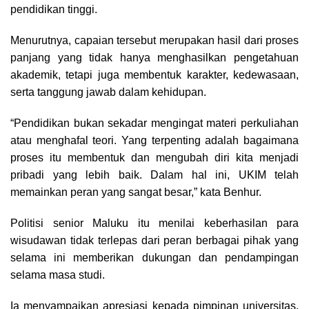
pendidikan tinggi.
Menurutnya, capaian tersebut merupakan hasil dari proses
panjang yang tidak hanya menghasilkan pengetahuan
akademik, tetapi juga membentuk karakter, kedewasaan,
serta tanggung jawab dalam kehidupan.
“Pendidikan bukan sekadar mengingat materi perkuliahan
atau menghafal teori. Yang terpenting adalah bagaimana
proses itu membentuk dan mengubah diri kita menjadi
pribadi yang lebih baik. Dalam hal ini, UKIM telah
memainkan peran yang sangat besar,” kata Benhur.
Politisi senior Maluku itu menilai keberhasilan para
wisudawan tidak terlepas dari peran berbagai pihak yang
selama ini memberikan dukungan dan pendampingan
selama masa studi.
Ia menyampaikan apresiasi kepada pimpinan universitas,