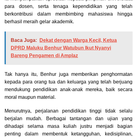
para dosen, serta tenaga kependidikan yang telah
berkontribusi dalam membimbing mahasiswa hingga
berhasil meraih gelar akademik.
Baca Juga:
Dekat dengan Warga Kecil, Ketua
DPRD Maluku Benhur Watubun Ikut Nyanyi
Bareng Pengamen di Amplaz
Tak hanya itu, Benhur juga memberikan penghormatan
kepada para orang tua dan keluarga yang telah berjuang
mendukung pendidikan anak-anak mereka, baik secara
moral maupun material.
Menurutnya, perjalanan pendidikan tinggi tidak selalu
berjalan mudah. Berbagai tantangan dan ujian yang
dihadapi selama masa kuliah justru menjadi bagian
penting dalam membentuk ketangguhan, kedisiplinan,