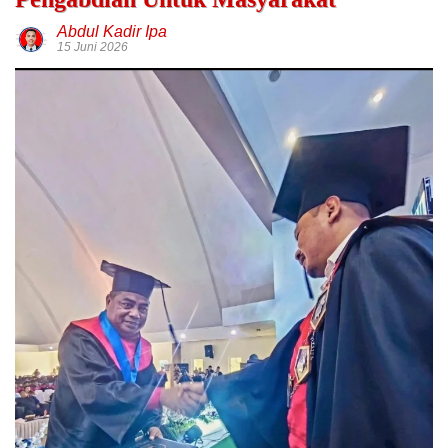
Abdul Kadir Ipa
15 Juni 2026