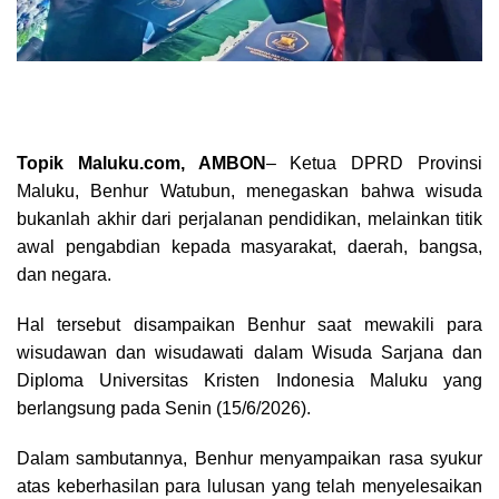
Topik Maluku.com, AMBON
– Ketua DPRD Provinsi
Maluku, Benhur Watubun, menegaskan bahwa wisuda
bukanlah akhir dari perjalanan pendidikan, melainkan titik
awal pengabdian kepada masyarakat, daerah, bangsa,
dan negara.
Hal tersebut disampaikan Benhur saat mewakili para
wisudawan dan wisudawati dalam Wisuda Sarjana dan
Diploma Universitas Kristen Indonesia Maluku yang
berlangsung pada Senin (15/6/2026).
Dalam sambutannya, Benhur menyampaikan rasa syukur
atas keberhasilan para lulusan yang telah menyelesaikan