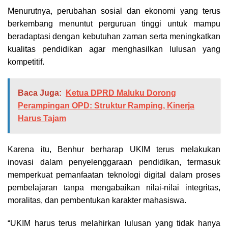
Menurutnya, perubahan sosial dan ekonomi yang terus
berkembang menuntut perguruan tinggi untuk mampu
beradaptasi dengan kebutuhan zaman serta meningkatkan
kualitas pendidikan agar menghasilkan lulusan yang
kompetitif.
Baca Juga:
Ketua DPRD Maluku Dorong
Perampingan OPD: Struktur Ramping, Kinerja
Harus Tajam
Karena itu, Benhur berharap UKIM terus melakukan
inovasi dalam penyelenggaraan pendidikan, termasuk
memperkuat pemanfaatan teknologi digital dalam proses
pembelajaran tanpa mengabaikan nilai-nilai integritas,
moralitas, dan pembentukan karakter mahasiswa.
“UKIM harus terus melahirkan lulusan yang tidak hanya