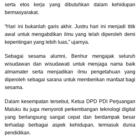
serta etos kerja yang dibutuhkan dalam kehidupan
bermasyarakat.
“Hari ini bukanlah garis akhir. Justru hari ini menjadi titik
awal untuk mengabdikan ilmu yang telah diperoleh demi
kepentingan yang lebih luas,” ujarnya.
Sebagai sesama alumni, Benhur mengajak seluruh
wisudawan dan wisudawati untuk menjaga nama baik
almamater serta menjadikan ilmu pengetahuan yang
diperoleh sebagai sarana untuk memberikan manfaat bagi
sesama.
Dalam kesempatan tersebut, Ketua DPD PDI Perjuangan
Maluku itu juga menyoroti perkembangan teknologi digital
yang berlangsung sangat cepat dan berdampak besar
terhadap berbagai aspek kehidupan, termasuk dunia
pendidikan.