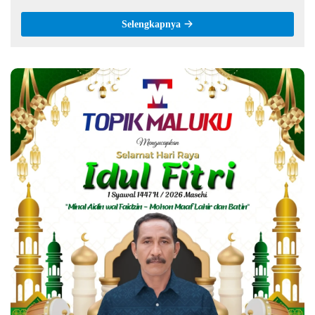
Selengkapnya