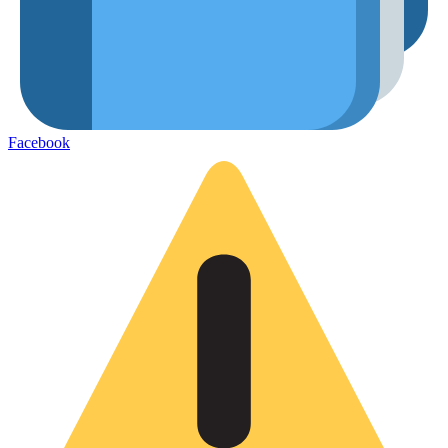
Facebook