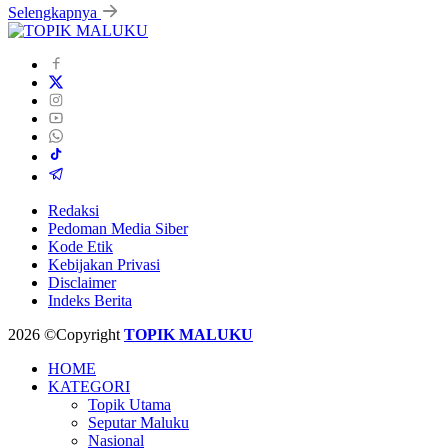
Selengkapnya
Redaksi
Pedoman Media Siber
Kode Etik
Kebijakan Privasi
Disclaimer
Indeks Berita
2026 ©Copyright
TOPIK MALUKU
HOME
KATEGORI
Topik Utama
Seputar Maluku
Nasional