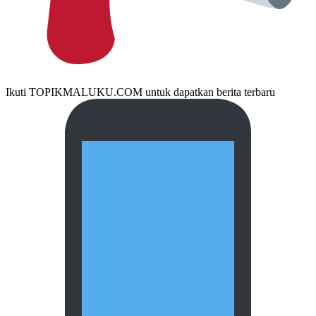
Ikuti TOPIKMALUKU.COM untuk dapatkan berita terbaru