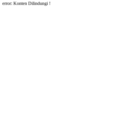
error:
Konten Dilindungi !