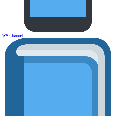
WA Channel