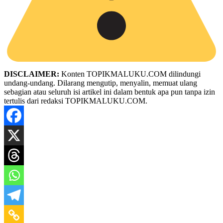
DISCLAIMER:
Konten TOPIKMALUKU.COM dilindungi
undang-undang. Dilarang mengutip, menyalin, memuat ulang
sebagian atau seluruh isi artikel ini dalam bentuk apa pun tanpa izin
tertulis dari redaksi TOPIKMALUKU.COM.