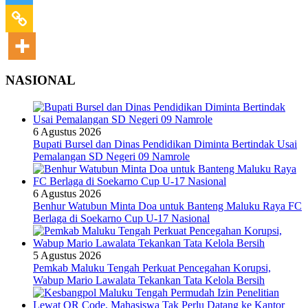
NASIONAL
6 Agustus 2026
Bupati Bursel dan Dinas Pendidikan Diminta Bertindak Usai
Pemalangan SD Negeri 09 Namrole
6 Agustus 2026
Benhur Watubun Minta Doa untuk Banteng Maluku Raya FC
Berlaga di Soekarno Cup U-17 Nasional
5 Agustus 2026
Pemkab Maluku Tengah Perkuat Pencegahan Korupsi,
Wabup Mario Lawalata Tekankan Tata Kelola Bersih