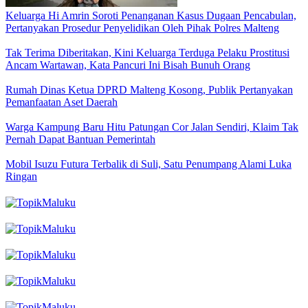
Keluarga Hi Amrin Soroti Penanganan Kasus Dugaan Pencabulan,
Pertanyakan Prosedur Penyelidikan Oleh Pihak Polres Malteng
Tak Terima Diberitakan, Kini Keluarga Terduga Pelaku Prostitusi
Ancam Wartawan, Kata Pancuri Ini Bisah Bunuh Orang
Rumah Dinas Ketua DPRD Malteng Kosong, Publik Pertanyakan
Pemanfaatan Aset Daerah
Warga Kampung Baru Hitu Patungan Cor Jalan Sendiri, Klaim Tak
Pernah Dapat Bantuan Pemerintah
Mobil Isuzu Futura Terbalik di Suli, Satu Penumpang Alami Luka
Ringan