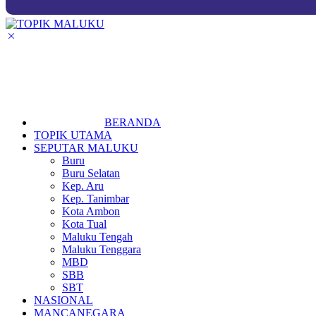
BERANDA
TOPIK UTAMA
SEPUTAR MALUKU
Buru
Buru Selatan
Kep. Aru
Kep. Tanimbar
Kota Ambon
Kota Tual
Maluku Tengah
Maluku Tenggara
MBD
SBB
SBT
NASIONAL
MANCANEGARA