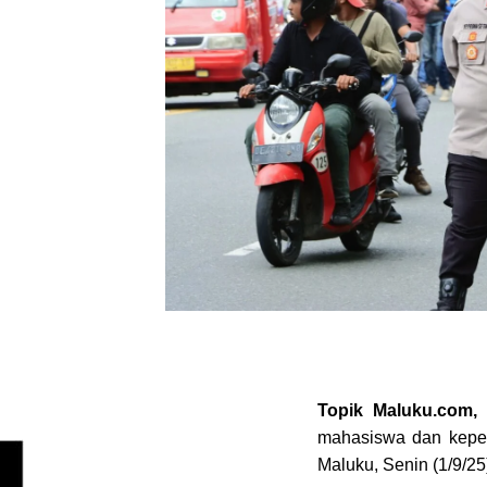
Topik Maluku.com
mahasiswa dan kepe
Maluku, Senin (1/9/25