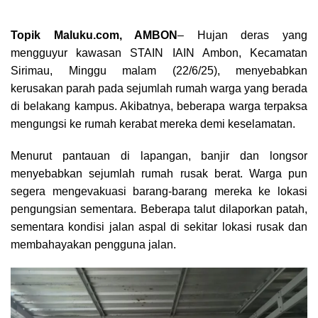
Topik Maluku.com, AMBON
– Hujan deras yang
mengguyur kawasan STAIN IAIN Ambon, Kecamatan
Sirimau, Minggu malam (22/6/25), menyebabkan
kerusakan parah pada sejumlah rumah warga yang berada
di belakang kampus. Akibatnya, beberapa warga terpaksa
mengungsi ke rumah kerabat mereka demi keselamatan.
Menurut pantauan di lapangan, banjir dan longsor
menyebabkan sejumlah rumah rusak berat. Warga pun
segera mengevakuasi barang-barang mereka ke lokasi
pengungsian sementara. Beberapa talut dilaporkan patah,
sementara kondisi jalan aspal di sekitar lokasi rusak dan
membahayakan pengguna jalan.