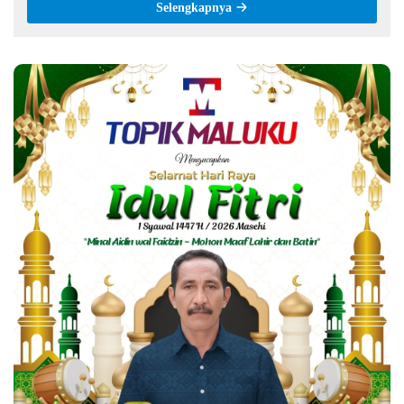
Selengkapnya