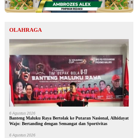
OLAHRAGA
6 Agustus 2026
Banteng Maluku Raya Bertolak ke Putaran Nasional, Alhidayat
Wajo: Bertanding dengan Semangat dan Sportivitas
6 Agustus 2026