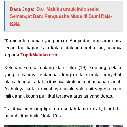
Baca Juga:
Dari Maluku untuk Indonesia:
Semangat Baru Pengusaha Muda di Bumi Raja-
Raja
“Kami butuh rumah yang aman. Banjir dan longsor ini bisa
terjadi lagi kapan saja kalau tidak ada perbaikan,” ujarnya
kepada
TopikMaluku.com
.
Keluhan serupa datang dari Citra (19), seorang pelajar
yang rumahnya terdampak longsor. Ia menilai penyebab
utama longsor adalah tipisnya struktur talut penahan tanah.
Akibatnya, selain rumahnya rusak, satu unit sepeda motor
milik anak kosan pun ikut terbawa arus air yang deras.
“Talutnya memang tipis dan sudah lama rusak, tapi tidak
pernah diperbaiki,” kata Citra.