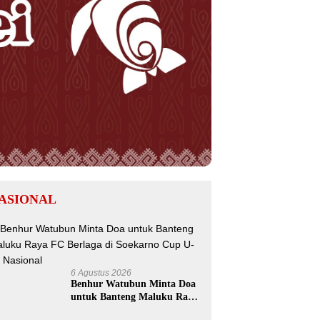
ASIONAL
6 Agustus 2026
Benhur Watubun Minta Doa
untuk Banteng Maluku Raya
FC Berlaga di Soekarno Cup