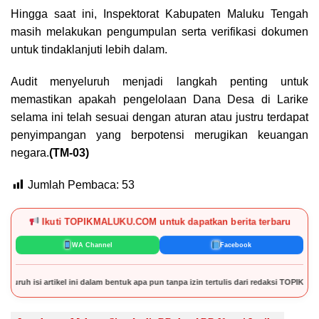
Hingga saat ini, Inspektorat Kabupaten Maluku Tengah
masih melakukan pengumpulan serta verifikasi dokumen
untuk tindaklanjuti lebih dalam.
Audit menyeluruh menjadi langkah penting untuk
memastikan apakah pengelolaan Dana Desa di Larike
selama ini telah sesuai dengan aturan atau justru terdapat
penyimpangan yang berpotensi merugikan keuangan
negara.
(TM-03)
Jumlah Pembaca:
53
Ikuti TOPIKMALUKU.COM untuk dapatkan berita terbaru
WA Channel
Facebook
i artikel ini dalam bentuk apa pun tanpa izin tertulis dari redaksi TOPIKMALUKU