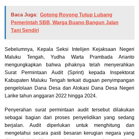
Baca Juga:
Gotong Royong Tutup Lubang
Pemerintah SBB, Warga Buano Bangun Jalan
Tani Sendiri
Sebelumnya, Kepala Seksi Intelijen Kejaksaan Negeri
Maluku Tengah, Yudha Warta Prambada Arianto
mengungkapkan bahwa pihaknya telah menyerahkan
Surat Permintaan Audit (Sprint) kepada Inspektorat
Kabupaten Maluku Tengah terkait dugaan penyimpangan
pengelolaan Dana Desa dan Alokasi Dana Desa Negeri
Larike tahun anggaran 2022 hingga 2024.
Penyerahan surat permintaan audit tersebut dilakukan
sebagai bagian dari proses penyelidikan yang sedang
berjalan. Audit diperlukan untuk menghitung dan
mengetahui secara pasti besaran kerugian negara yang