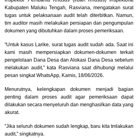
Kabupaten Maluku Tengah, Rasviana, mengatakan surat
tugas untuk pelaksanaan audit telah diterbitkan. Namun,
tim auditor masih melakukan persiapan dan pengumpulan
dokumen yang dibutuhkan dalam proses pemeriksaan.
“Untuk kasus Larike, surat tugas audit sudah ada. Saat ini
kami masih mempersiapkan dokumen-dokumen terkait
pengelolaan Dana Desa dan Alokasi Dana Desa sebelum
melakukan audit,” kata Rasviana saat dihubungi melalui
pesan singkat WhatsApp, Kamis, 18/06/2026.
Menurutnya, kelengkapan dokumen menjadi bagian
penting dalam proses audit agar pemeriksaan dapat
dilakukan secara menyeluruh dan menghasilkan data yang
akurat.
“Jika seluruh dokumen sudah lengkap, baru kita tmlakukan
audit,” singkatnya.