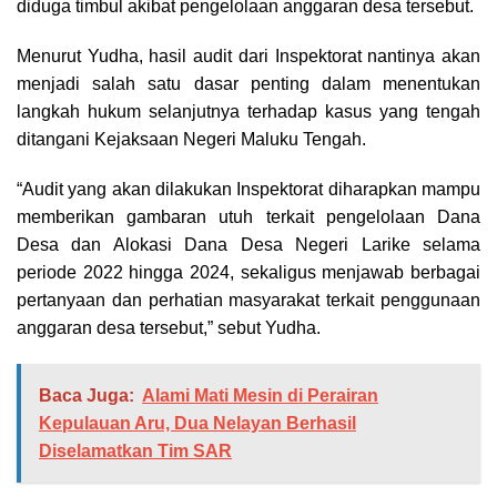
diduga timbul akibat pengelolaan anggaran desa tersebut.
Menurut Yudha, hasil audit dari Inspektorat nantinya akan
menjadi salah satu dasar penting dalam menentukan
langkah hukum selanjutnya terhadap kasus yang tengah
ditangani Kejaksaan Negeri Maluku Tengah.
“Audit yang akan dilakukan Inspektorat diharapkan mampu
memberikan gambaran utuh terkait pengelolaan Dana
Desa dan Alokasi Dana Desa Negeri Larike selama
periode 2022 hingga 2024, sekaligus menjawab berbagai
pertanyaan dan perhatian masyarakat terkait penggunaan
anggaran desa tersebut,” sebut Yudha.
Baca Juga:
Alami Mati Mesin di Perairan
Kepulauan Aru, Dua Nelayan Berhasil
Diselamatkan Tim SAR