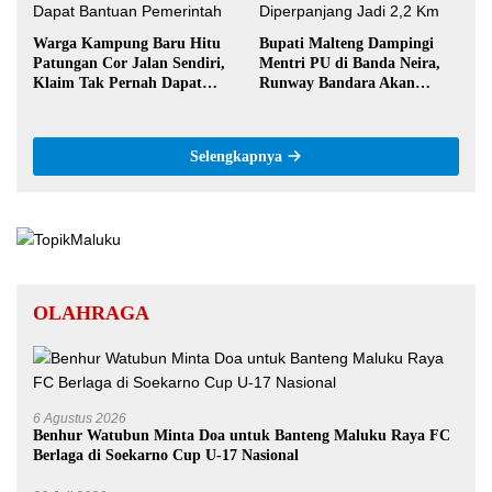
Warga Kampung Baru Hitu
Bupati Malteng Dampingi
Patungan Cor Jalan Sendiri,
Mentri PU di Banda Neira,
Klaim Tak Pernah Dapat
Runway Bandara Akan
Bantuan Pemerintah
Diperpanjang Jadi 2,2 Km
Selengkapnya
OLAHRAGA
6 Agustus 2026
Benhur Watubun Minta Doa untuk Banteng Maluku Raya FC
Berlaga di Soekarno Cup U-17 Nasional