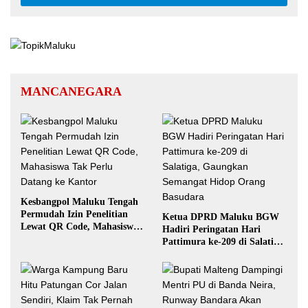
MANCANEGARA
Kesbangpol Maluku Tengah
Permudah Izin Penelitian
Ketua DPRD Maluku BGW
Lewat QR Code, Mahasiswa
Hadiri Peringatan Hari
Tak Perlu Datang ke Kantor
Pattimura ke-209 di Salatiga,
Gaungkan Semangat Hidop
Orang Basudara