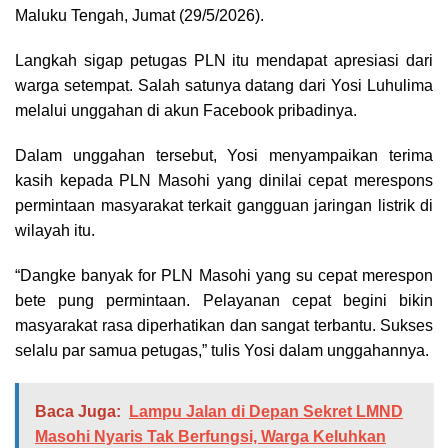
Maluku Tengah, Jumat (29/5/2026).
Langkah sigap petugas PLN itu mendapat apresiasi dari
warga setempat. Salah satunya datang dari Yosi Luhulima
melalui unggahan di akun Facebook pribadinya.
Dalam unggahan tersebut, Yosi menyampaikan terima
kasih kepada PLN Masohi yang dinilai cepat merespons
permintaan masyarakat terkait gangguan jaringan listrik di
wilayah itu.
“Dangke banyak for PLN Masohi yang su cepat merespon
bete pung permintaan. Pelayanan cepat begini bikin
masyarakat rasa diperhatikan dan sangat terbantu. Sukses
selalu par samua petugas,” tulis Yosi dalam unggahannya.
Baca Juga:
Lampu Jalan di Depan Sekret LMND
Masohi Nyaris Tak Berfungsi, Warga Keluhkan