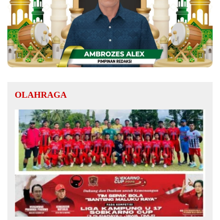
OLAHRAGA