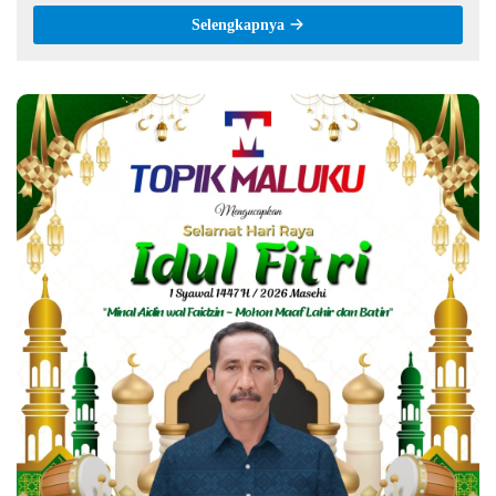
Selengkapnya