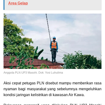
Area Gelap
Anggota PLN UP3 Masohi. Dok: Yosi Luhulima
Aksi cepat petugas PLN disebut mampu memberikan rasa
nyaman bagi masyarakat yang sebelumnya mengeluhkan
kondisi jaringan kelistrikan di kawasan Air Kawa.