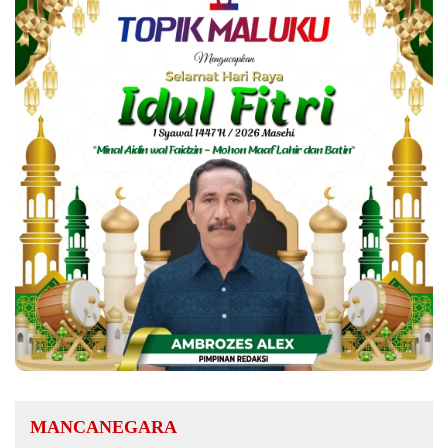
MANCANEGARA