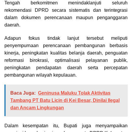
Tengah berkomitmen menindaklanjuti seluruh
rekomendasi DPRD secara sistematis dan terintegrasi
dalam dokumen perencanaan maupun penganggaran
daerah.
Adapun fokus tindak lanjut tersebut meliputi
penyempurnaan perencanaan pembangunan berbasis
kinerja, peningkatan kualitas belanja daerah, penguatan
reformasi birokrasi, optimalisasi pelayanan publik,
peningkatan pendapatan daerah serta percepatan
pembangunan wilayah kepulauan.
Baca Juga:
Geninusa Maluku Tolak Aktivitas
Tambang PT Batu Licin di Kei Besar, Dinilai Ilegal
dan Ancam Lingkungan
Dalam kesempatan itu, Bupati juga menyampaikan