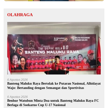
OLAHRAGA
6 Agustus 2026
Banteng Maluku Raya Bertolak ke Putaran Nasional, Alhidayat
Wajo: Bertanding dengan Semangat dan Sportivitas
6 Agustus 2026
Benhur Watubun Minta Doa untuk Banteng Maluku Raya FC
Berlaga di Soekarno Cup U-17 Nasional