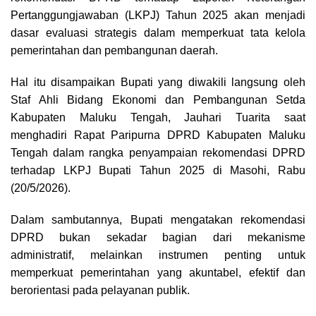
Pertanggungjawaban (LKPJ) Tahun 2025 akan menjadi
dasar evaluasi strategis dalam memperkuat tata kelola
pemerintahan dan pembangunan daerah.
Hal itu disampaikan Bupati yang diwakili langsung oleh
Staf Ahli Bidang Ekonomi dan Pembangunan Setda
Kabupaten Maluku Tengah, Jauhari Tuarita saat
menghadiri Rapat Paripurna DPRD Kabupaten Maluku
Tengah dalam rangka penyampaian rekomendasi DPRD
terhadap LKPJ Bupati Tahun 2025 di Masohi, Rabu
(20/5/2026).
Dalam sambutannya, Bupati mengatakan rekomendasi
DPRD bukan sekadar bagian dari mekanisme
administratif, melainkan instrumen penting untuk
memperkuat pemerintahan yang akuntabel, efektif dan
berorientasi pada pelayanan publik.