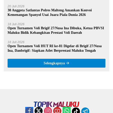
20 Juli 2026
30 Anggota Satlantas Polres Malteng Amankan Konvoi
Kemenangan Spanyol Usai Juara Piala Dunia 2026
18 Juli 2026
Open Turnamen Voli Brigif 27/Nusa Ina Dibuka, Ketua PBVSI
Maluku Bidik Kebangkitan Prestasi Voli Daerah
18 Juli 2026
Open Turnamen Voli HUT RI ke-81 Digelar di Brigif 27/Nusa
Ina, Danbrigif: Siapkan Atlet Berprestasi Maluku Tengah
Selengkapnya