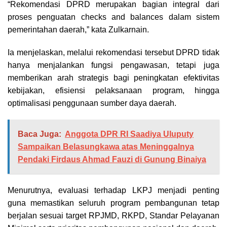
“Rekomendasi DPRD merupakan bagian integral dari
proses penguatan checks and balances dalam sistem
pemerintahan daerah,” kata Zulkarnain.
Ia menjelaskan, melalui rekomendasi tersebut DPRD tidak
hanya menjalankan fungsi pengawasan, tetapi juga
memberikan arah strategis bagi peningkatan efektivitas
kebijakan, efisiensi pelaksanaan program, hingga
optimalisasi penggunaan sumber daya daerah.
Baca Juga:
Anggota DPR RI Saadiya Uluputy
Sampaikan Belasungkawa atas Meninggalnya
Pendaki Firdaus Ahmad Fauzi di Gunung Binaiya
Menurutnya, evaluasi terhadap LKPJ menjadi penting
guna memastikan seluruh program pembangunan tetap
berjalan sesuai target RPJMD, RKPD, Standar Pelayanan