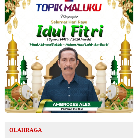
OLAHRAGA