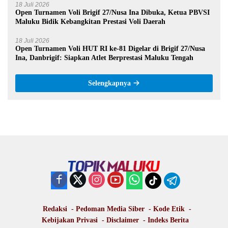
18 Juli 2026
Open Turnamen Voli Brigif 27/Nusa Ina Dibuka, Ketua PBVSI
Maluku Bidik Kebangkitan Prestasi Voli Daerah
18 Juli 2026
Open Turnamen Voli HUT RI ke-81 Digelar di Brigif 27/Nusa
Ina, Danbrigif: Siapkan Atlet Berprestasi Maluku Tengah
Selengkapnya
Redaksi
Pedoman Media Siber
Kode Etik
Kebijakan Privasi
Disclaimer
Indeks Berita