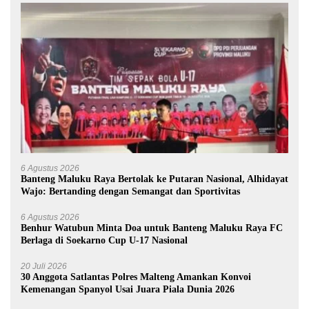
6 Agustus 2026
Banteng Maluku Raya Bertolak ke Putaran Nasional, Alhidayat
Wajo: Bertanding dengan Semangat dan Sportivitas
6 Agustus 2026
Benhur Watubun Minta Doa untuk Banteng Maluku Raya FC
Berlaga di Soekarno Cup U-17 Nasional
20 Juli 2026
30 Anggota Satlantas Polres Malteng Amankan Konvoi
Kemenangan Spanyol Usai Juara Piala Dunia 2026