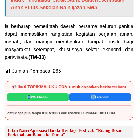
Anak Putus Sekolah Raih Ijazah SMA
Ia berharap pemerintah daerah bersama seluruh panitia
dapat memastikan rangkaian kegiatan berjalan aman,
meriah, dan mampu memberikan dampak positif bagi
masyarakat setempat, khususnya sektor ekonomi dan
pariwisata.
(TM-03)
Jumlah Pembaca:
265
Ikuti TOPIKMALUKU.COM untuk dapatkan berita terbaru
WA Channel
Facebook
 pun tanpa izin tertulis dari redaksi TOPIKMALUKU.COM.
Intan Nasri Apresiasi Banda Heritage Festival: “Ruang Besar
Perkenalkan Banda ke Dunia”