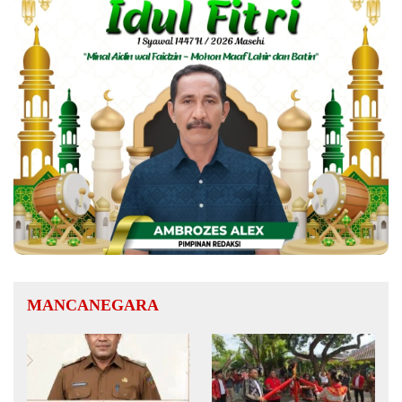
MANCANEGARA