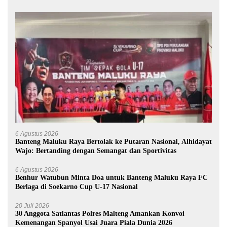
6 Agustus 2026
Banteng Maluku Raya Bertolak ke Putaran Nasional, Alhidayat
Wajo: Bertanding dengan Semangat dan Sportivitas
6 Agustus 2026
Benhur Watubun Minta Doa untuk Banteng Maluku Raya FC
Berlaga di Soekarno Cup U-17 Nasional
20 Juli 2026
30 Anggota Satlantas Polres Malteng Amankan Konvoi
Kemenangan Spanyol Usai Juara Piala Dunia 2026