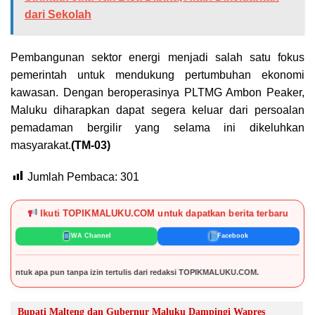
dari Sekolah
Pembangunan sektor energi menjadi salah satu fokus
pemerintah untuk mendukung pertumbuhan ekonomi
kawasan. Dengan beroperasinya PLTMG Ambon Peaker,
Maluku diharapkan dapat segera keluar dari persoalan
pemadaman bergilir yang selama ini dikeluhkan
masyarakat.
(TM-03)
Jumlah Pembaca:
301
Ikuti TOPIKMALUKU.COM untuk dapatkan berita terbaru
WA Channel
Facebook
 tanpa izin tertulis dari redaksi TOPIKMALUKU.COM.
Bupati Malteng dan Gubernur Maluku Dampingi Wapres