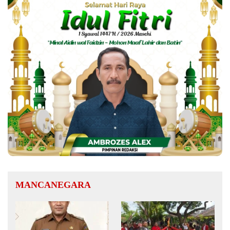
MANCANEGARA