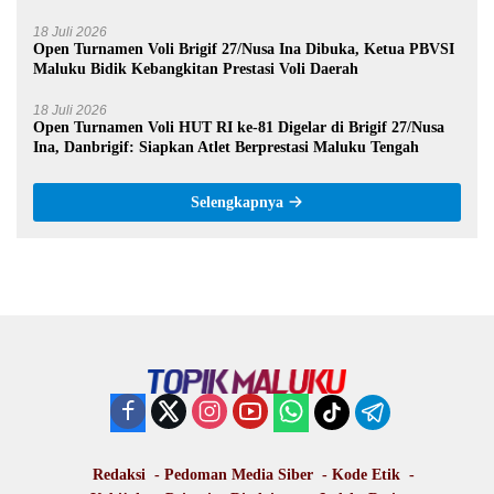
18 Juli 2026
Open Turnamen Voli Brigif 27/Nusa Ina Dibuka, Ketua PBVSI
Maluku Bidik Kebangkitan Prestasi Voli Daerah
18 Juli 2026
Open Turnamen Voli HUT RI ke-81 Digelar di Brigif 27/Nusa
Ina, Danbrigif: Siapkan Atlet Berprestasi Maluku Tengah
Selengkapnya
Redaksi
Pedoman Media Siber
Kode Etik