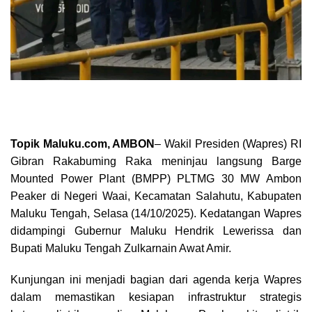
Topik Maluku.com, AMBON
– Wakil Presiden (Wapres) RI
Gibran Rakabuming Raka meninjau langsung Barge
Mounted Power Plant (BMPP) PLTMG 30 MW Ambon
Peaker di Negeri Waai, Kecamatan Salahutu, Kabupaten
Maluku Tengah, Selasa (14/10/2025). Kedatangan Wapres
didampingi Gubernur Maluku Hendrik Lewerissa dan
Bupati Maluku Tengah Zulkarnain Awat Amir.
Kunjungan ini menjadi bagian dari agenda kerja Wapres
dalam memastikan kesiapan infrastruktur strategis