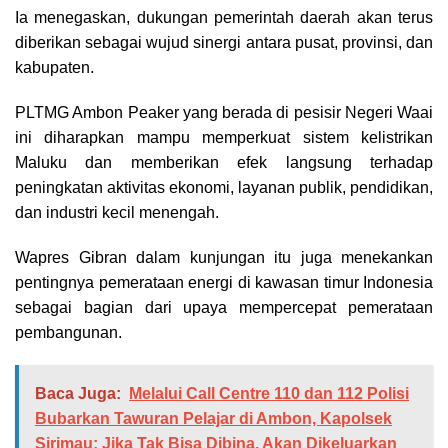
Ia menegaskan, dukungan pemerintah daerah akan terus
diberikan sebagai wujud sinergi antara pusat, provinsi, dan
kabupaten.
PLTMG Ambon Peaker yang berada di pesisir Negeri Waai
ini diharapkan mampu memperkuat sistem kelistrikan
Maluku dan memberikan efek langsung terhadap
peningkatan aktivitas ekonomi, layanan publik, pendidikan,
dan industri kecil menengah.
Wapres Gibran dalam kunjungan itu juga menekankan
pentingnya pemerataan energi di kawasan timur Indonesia
sebagai bagian dari upaya mempercepat pemerataan
pembangunan.
Baca Juga:
Melalui Call Centre 110 dan 112 Polisi
Bubarkan Tawuran Pelajar di Ambon, Kapolsek
Sirimau: Jika Tak Bisa Dibina, Akan Dikeluarkan