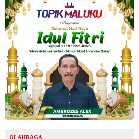
OLAHRAGA