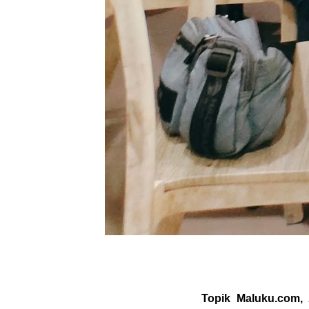
Topik Maluku.com