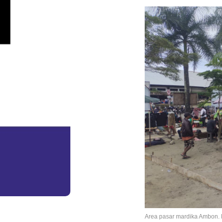
Area pasar mardika Ambon. F