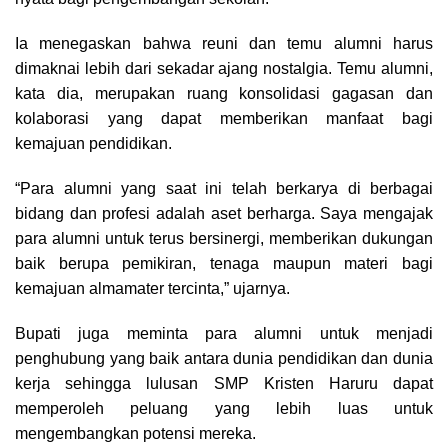
Ia menegaskan bahwa reuni dan temu alumni harus
dimaknai lebih dari sekadar ajang nostalgia. Temu alumni,
kata dia, merupakan ruang konsolidasi gagasan dan
kolaborasi yang dapat memberikan manfaat bagi
kemajuan pendidikan.
“Para alumni yang saat ini telah berkarya di berbagai
bidang dan profesi adalah aset berharga. Saya mengajak
para alumni untuk terus bersinergi, memberikan dukungan
baik berupa pemikiran, tenaga maupun materi bagi
kemajuan almamater tercinta,” ujarnya.
Bupati juga meminta para alumni untuk menjadi
penghubung yang baik antara dunia pendidikan dan dunia
kerja sehingga lulusan SMP Kristen Haruru dapat
memperoleh peluang yang lebih luas untuk
mengembangkan potensi mereka.