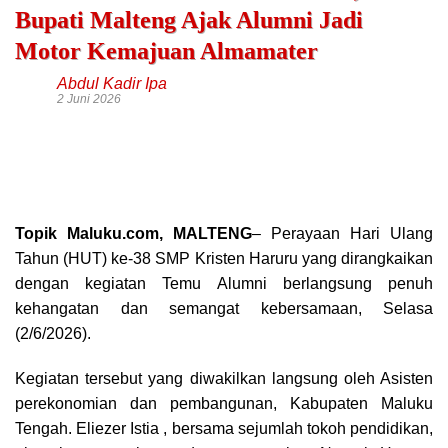
Bupati Malteng Ajak Alumni Jadi
Motor Kemajuan Almamater
Abdul Kadir Ipa
2 Juni 2026
Topik Maluku.com, MALTENG
– Perayaan Hari Ulang
Tahun (HUT) ke-38 SMP Kristen Haruru yang dirangkaikan
dengan kegiatan Temu Alumni berlangsung penuh
kehangatan dan semangat kebersamaan, Selasa
(2/6/2026).
Kegiatan tersebut yang diwakilkan langsung oleh Asisten
perekonomian dan pembangunan, Kabupaten Maluku
Tengah. Eliezer Istia , bersama sejumlah tokoh pendidikan,