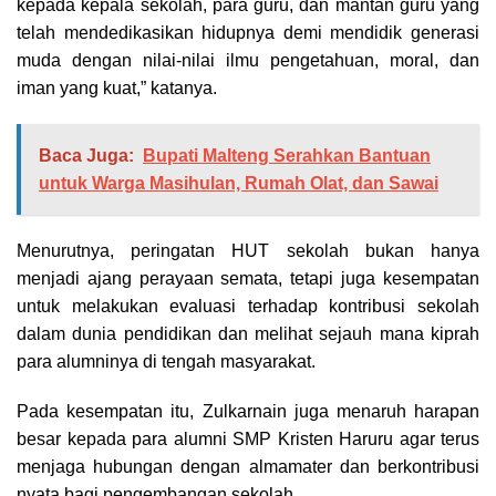
kepada kepala sekolah, para guru, dan mantan guru yang
telah mendedikasikan hidupnya demi mendidik generasi
muda dengan nilai-nilai ilmu pengetahuan, moral, dan
iman yang kuat,” katanya.
Baca Juga:
Bupati Malteng Serahkan Bantuan
untuk Warga Masihulan, Rumah Olat, dan Sawai
Menurutnya, peringatan HUT sekolah bukan hanya
menjadi ajang perayaan semata, tetapi juga kesempatan
untuk melakukan evaluasi terhadap kontribusi sekolah
dalam dunia pendidikan dan melihat sejauh mana kiprah
para alumninya di tengah masyarakat.
Pada kesempatan itu, Zulkarnain juga menaruh harapan
besar kepada para alumni SMP Kristen Haruru agar terus
menjaga hubungan dengan almamater dan berkontribusi
nyata bagi pengembangan sekolah.