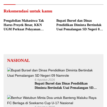
Rekomendasi untuk kamu
Pengabdian Mahasiswa Tak
Bupati Bursel dan Dinas
Harus Proyek Besar, KKN
Pendidikan Diminta Bertindak
UGM Perkuat Pelayanan
Usai Pemalangan SD Negeri 09
Publik dari Pustu Desa
Namrole
NASIONAL
6 Agustus 2026
Bupati Bursel dan Dinas Pendidikan
Diminta Bertindak Usai Pemalangan SD
Negeri 09 Namrole