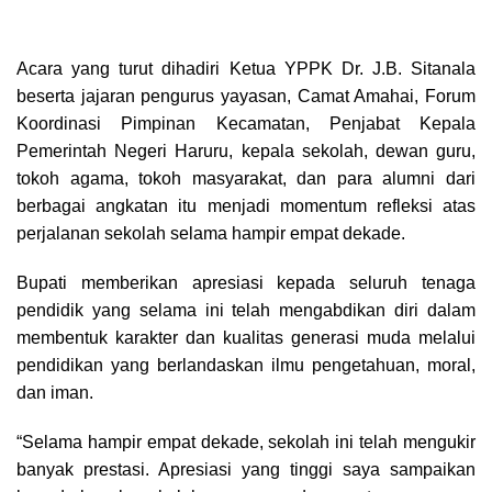
Acara yang turut dihadiri Ketua YPPK Dr. J.B. Sitanala
beserta jajaran pengurus yayasan, Camat Amahai, Forum
Koordinasi Pimpinan Kecamatan, Penjabat Kepala
Pemerintah Negeri Haruru, kepala sekolah, dewan guru,
tokoh agama, tokoh masyarakat, dan para alumni dari
berbagai angkatan itu menjadi momentum refleksi atas
perjalanan sekolah selama hampir empat dekade.
Bupati memberikan apresiasi kepada seluruh tenaga
pendidik yang selama ini telah mengabdikan diri dalam
membentuk karakter dan kualitas generasi muda melalui
pendidikan yang berlandaskan ilmu pengetahuan, moral,
dan iman.
“Selama hampir empat dekade, sekolah ini telah mengukir
banyak prestasi. Apresiasi yang tinggi saya sampaikan