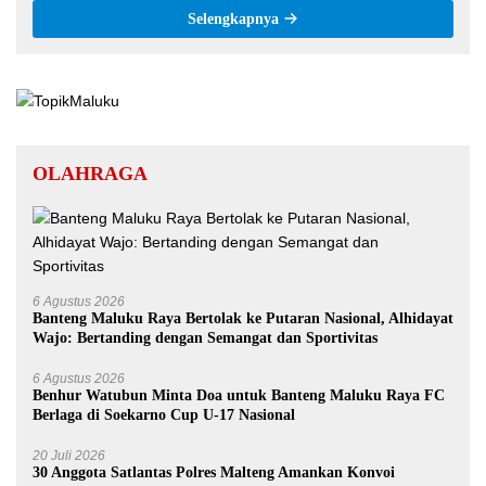
Selengkapnya
OLAHRAGA
6 Agustus 2026
Banteng Maluku Raya Bertolak ke Putaran Nasional, Alhidayat
Wajo: Bertanding dengan Semangat dan Sportivitas
6 Agustus 2026
Benhur Watubun Minta Doa untuk Banteng Maluku Raya FC
Berlaga di Soekarno Cup U-17 Nasional
20 Juli 2026
30 Anggota Satlantas Polres Malteng Amankan Konvoi