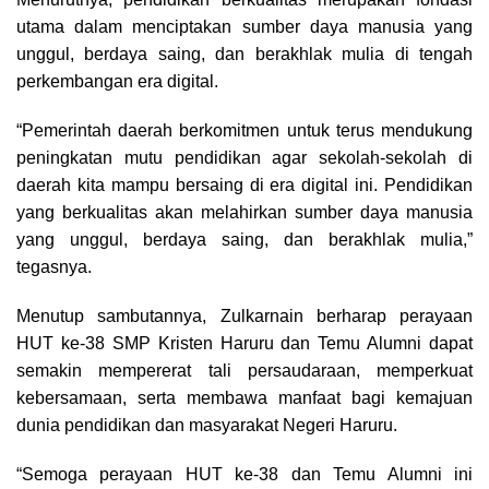
utama dalam menciptakan sumber daya manusia yang
unggul, berdaya saing, dan berakhlak mulia di tengah
perkembangan era digital.
“Pemerintah daerah berkomitmen untuk terus mendukung
peningkatan mutu pendidikan agar sekolah-sekolah di
daerah kita mampu bersaing di era digital ini. Pendidikan
yang berkualitas akan melahirkan sumber daya manusia
yang unggul, berdaya saing, dan berakhlak mulia,”
tegasnya.
Menutup sambutannya, Zulkarnain berharap perayaan
HUT ke-38 SMP Kristen Haruru dan Temu Alumni dapat
semakin mempererat tali persaudaraan, memperkuat
kebersamaan, serta membawa manfaat bagi kemajuan
dunia pendidikan dan masyarakat Negeri Haruru.
“Semoga perayaan HUT ke-38 dan Temu Alumni ini