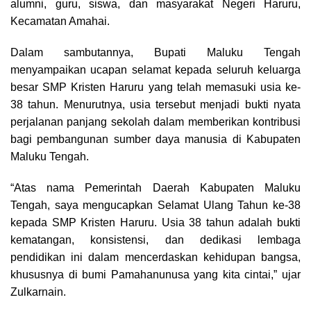
alumni, guru, siswa, dan masyarakat Negeri Haruru,
Kecamatan Amahai.
Dalam sambutannya, Bupati Maluku Tengah
menyampaikan ucapan selamat kepada seluruh keluarga
besar SMP Kristen Haruru yang telah memasuki usia ke-
38 tahun. Menurutnya, usia tersebut menjadi bukti nyata
perjalanan panjang sekolah dalam memberikan kontribusi
bagi pembangunan sumber daya manusia di Kabupaten
Maluku Tengah.
“Atas nama Pemerintah Daerah Kabupaten Maluku
Tengah, saya mengucapkan Selamat Ulang Tahun ke-38
kepada SMP Kristen Haruru. Usia 38 tahun adalah bukti
kematangan, konsistensi, dan dedikasi lembaga
pendidikan ini dalam mencerdaskan kehidupan bangsa,
khususnya di bumi Pamahanunusa yang kita cintai,” ujar
Zulkarnain.