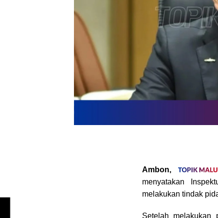
Ambon,
menyatakan Inspekt
melakukan tindak pid
Setelah melakukan 