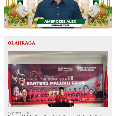
OLAHRAGA
6 Agustus 2026