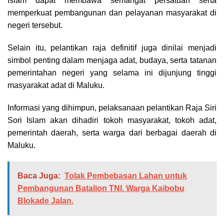
Islam dapat membawa semangat persatuan serta
memperkuat pembangunan dan pelayanan masyarakat di
negeri tersebut.
Selain itu, pelantikan raja definitif juga dinilai menjadi
simbol penting dalam menjaga adat, budaya, serta tatanan
pemerintahan negeri yang selama ini dijunjung tinggi
masyarakat adat di Maluku.
Informasi yang dihimpun, pelaksanaan pelantikan Raja Siri
Sori Islam akan dihadiri tokoh masyarakat, tokoh adat,
pemerintah daerah, serta warga dari berbagai daerah di
Maluku.
Baca Juga:
Tolak Pembebasan Lahan untuk
Pembangunan Batalion TNI. Warga Kaibobu
Blokade Jalan.