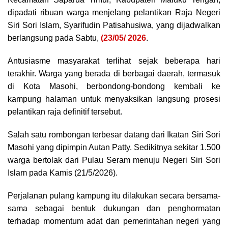
dipadati ribuan warga menjelang pelantikan Raja Negeri
Siri Sori Islam, Syarifudin Patisahusiwa, yang dijadwalkan
berlangsung pada Sabtu,
(23/05/ 2026
.
Antusiasme masyarakat terlihat sejak beberapa hari
terakhir. Warga yang berada di berbagai daerah, termasuk
di Kota Masohi, berbondong-bondong kembali ke
kampung halaman untuk menyaksikan langsung prosesi
pelantikan raja definitif tersebut.
Salah satu rombongan terbesar datang dari Ikatan Siri Sori
Masohi yang dipimpin Autan Patty. Sedikitnya sekitar 1.500
warga bertolak dari Pulau Seram menuju Negeri Siri Sori
Islam pada Kamis (21/5/2026).
Perjalanan pulang kampung itu dilakukan secara bersama-
sama sebagai bentuk dukungan dan penghormatan
terhadap momentum adat dan pemerintahan negeri yang