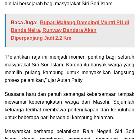
dinilai bersejarah bagi masyarakat Siri Sori Islam.
Baca Juga:
Bupati Malteng Dampingi Mentri PU di
Banda Neira, Runway Bandara Akan
Diperpanjang Jadi 2,2 Km
“Pelantikan raja ini menjadi momen penting bagi seluruh
masyarakat Siri Sori Islam. Karena itu banyak warga yang
memilih pulang kampung untuk menyaksikan langsung
proses pelantikan,” ujar Autan Patty
Suasana haru dan penuh semangat kebersamaan tampak
mewarnai keberangkatan warga dari Masohi. Sejumlah
keluarga terlihat membawa perlengkapan dan kebutuhan
untuk beberapa hari berada di kampung halaman.
Masyarakat berharap pelantikan Raja Negeri Siri Sori