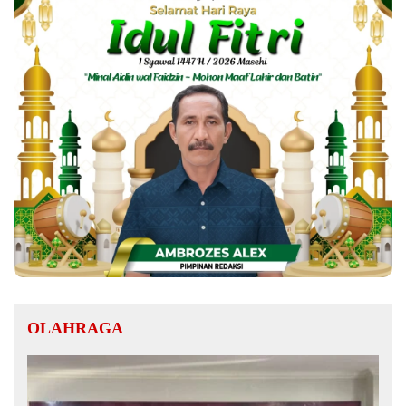
OLAHRAGA