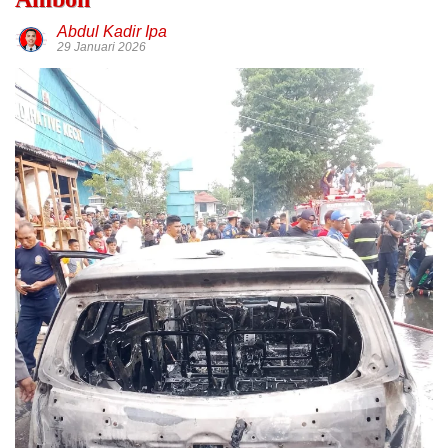
Abdul Kadir Ipa
29 Januari 2026