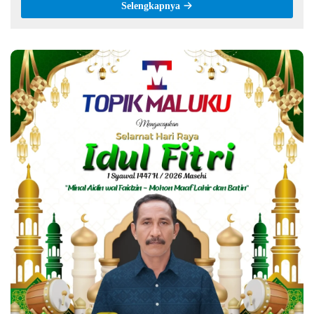
Selengkapnya