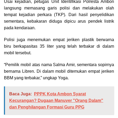
Usai kejadian, petugas Unit Identifikasi Polresta Ambon
langsung memasang garis polisi dan melakukan olah
tempat kejadian perkara (TKP). Dari hasil penyelidikan
sementara, kebakaran diduga dipicu arus pendek listrik
pada kendaraan.
Polisi juga menemukan empat jeriken plastik berwarna
biru berkapasitas 35 liter yang telah terbakar di dalam
mobil tersebut.
“Pemilik mobil atas nama Salma Amir, sementara sopirnya
bernama Libren. Di dalam mobil ditemukan empat jeriken
BBM yang terbakar,” ungkap Yoga.
Baca Juga:
PPPK Kota Ambon Syarat
Kecurangan? Dugaan Manuver "Orang Dalam"
dan Penghilangan Formasi Guru PPG