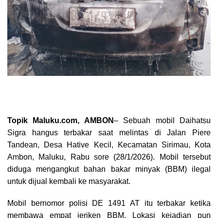
Topik Maluku.com, AMBON
– Sebuah mobil Daihatsu
Sigra hangus terbakar saat melintas di Jalan Piere
Tandean, Desa Hative Kecil, Kecamatan Sirimau, Kota
Ambon, Maluku, Rabu sore (28/1/2026). Mobil tersebut
diduga mengangkut bahan bakar minyak (BBM) ilegal
untuk dijual kembali ke masyarakat.
Mobil bernomor polisi DE 1491 AT itu terbakar ketika
membawa empat jeriken BBM. Lokasi kejadian pun