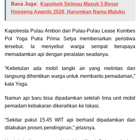
Baca Juga:
Kapolsek Sirimau Masuk 3 Besar
Hoegeng Awards 2026, Harumkan Nama Maluku
Kapolresta Pulau Ambon dan Pulau-Pulau Lease Kombes
Pol Yoga Putra Prima Setya membenarkan peristiwa
tersebut. Ia menyebut warga sempat berupaya
memadamkan api dengan peralatan seadanya.
“Kebetulan ada mobil tangki air yang melintas dan
langsung dihentikan warga untuk membantu pemadaman,”
kata Yoga.
Namun api baru bisa dipadamkan setelah lima unit mobil
pemadam kebakaran dikerahkan ke lokasi.
“Sekitar pukul 15.45 WIT api berhasil dipadamkan dan
dilakukan proses pendinginan,” jelasnya.