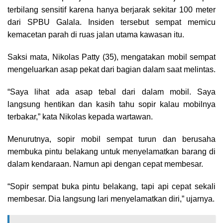
terbilang sensitif karena hanya berjarak sekitar 100 meter
dari SPBU Galala. Insiden tersebut sempat memicu
kemacetan parah di ruas jalan utama kawasan itu.
Saksi mata, Nikolas Patty (35), mengatakan mobil sempat
mengeluarkan asap pekat dari bagian dalam saat melintas.
“Saya lihat ada asap tebal dari dalam mobil. Saya
langsung hentikan dan kasih tahu sopir kalau mobilnya
terbakar,” kata Nikolas kepada wartawan.
Menurutnya, sopir mobil sempat turun dan berusaha
membuka pintu belakang untuk menyelamatkan barang di
dalam kendaraan. Namun api dengan cepat membesar.
“Sopir sempat buka pintu belakang, tapi api cepat sekali
membesar. Dia langsung lari menyelamatkan diri,” ujarnya.