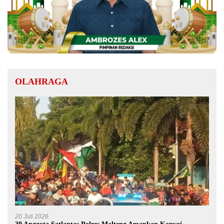
OLAHRAGA
20 Juli 2026