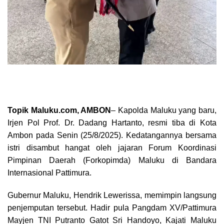
Topik Maluku.com, AMBON
– Kapolda Maluku yang baru,
Irjen Pol Prof. Dr. Dadang Hartanto, resmi tiba di Kota
Ambon pada Senin (25/8/2025). Kedatangannya bersama
istri disambut hangat oleh jajaran Forum Koordinasi
Pimpinan Daerah (Forkopimda) Maluku di Bandara
Internasional Pattimura.
Gubernur Maluku, Hendrik Lewerissa, memimpin langsung
penjemputan tersebut. Hadir pula Pangdam XV/Pattimura
Mayjen TNI Putranto Gatot Sri Handoyo, Kajati Maluku