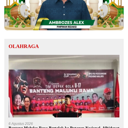
OLAHRAGA
6 Agustus 2026