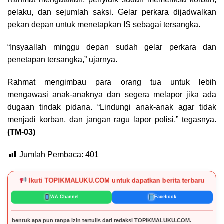
pelaku, dan sejumlah saksi. Gelar perkara dijadwalkan
pekan depan untuk menetapkan IS sebagai tersangka.
“Insyaallah minggu depan sudah gelar perkara dan
penetapan tersangka,” ujarnya.
Rahmat mengimbau para orang tua untuk lebih
mengawasi anak-anaknya dan segera melapor jika ada
dugaan tindak pidana. “Lindungi anak-anak agar tidak
menjadi korban, dan jangan ragu lapor polisi,” tegasnya.
(TM-03)
Jumlah Pembaca:
401
Ikuti TOPIKMALUKU.COM untuk dapatkan berita terbaru
WA Channel
Facebook
 pun tanpa izin tertulis dari redaksi TOPIKMALUKU.COM.