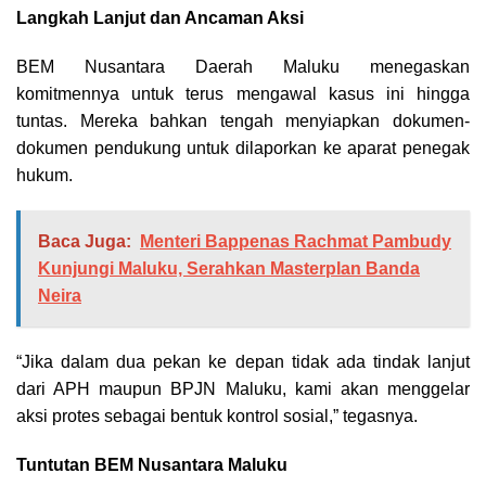
Langkah Lanjut dan Ancaman Aksi
BEM Nusantara Daerah Maluku menegaskan
komitmennya untuk terus mengawal kasus ini hingga
tuntas. Mereka bahkan tengah menyiapkan dokumen-
dokumen pendukung untuk dilaporkan ke aparat penegak
hukum.
Baca Juga:
Menteri Bappenas Rachmat Pambudy
Kunjungi Maluku, Serahkan Masterplan Banda
Neira
“Jika dalam dua pekan ke depan tidak ada tindak lanjut
dari APH maupun BPJN Maluku, kami akan menggelar
aksi protes sebagai bentuk kontrol sosial,” tegasnya.
Tuntutan BEM Nusantara Maluku