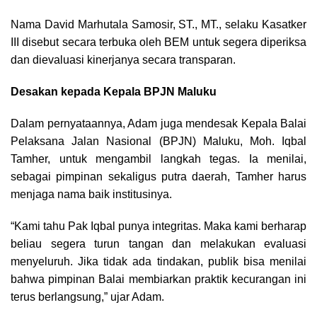
Nama David Marhutala Samosir, ST., MT., selaku Kasatker
III disebut secara terbuka oleh BEM untuk segera diperiksa
dan dievaluasi kinerjanya secara transparan.
Desakan kepada Kepala BPJN Maluku
Dalam pernyataannya, Adam juga mendesak Kepala Balai
Pelaksana Jalan Nasional (BPJN) Maluku, Moh. Iqbal
Tamher, untuk mengambil langkah tegas. Ia menilai,
sebagai pimpinan sekaligus putra daerah, Tamher harus
menjaga nama baik institusinya.
“Kami tahu Pak Iqbal punya integritas. Maka kami berharap
beliau segera turun tangan dan melakukan evaluasi
menyeluruh. Jika tidak ada tindakan, publik bisa menilai
bahwa pimpinan Balai membiarkan praktik kecurangan ini
terus berlangsung,” ujar Adam.