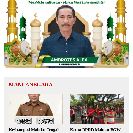
MANCANEGARA
Kesbangpol Maluku Tengah
Ketua DPRD Maluku BGW