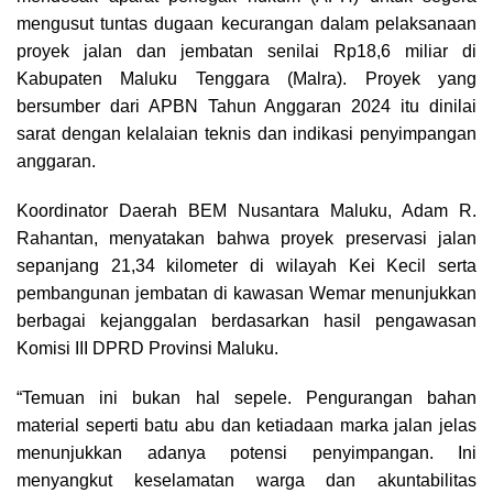
mengusut tuntas dugaan kecurangan dalam pelaksanaan
proyek jalan dan jembatan senilai Rp18,6 miliar di
Kabupaten Maluku Tenggara (Malra). Proyek yang
bersumber dari APBN Tahun Anggaran 2024 itu dinilai
sarat dengan kelalaian teknis dan indikasi penyimpangan
anggaran.
Koordinator Daerah BEM Nusantara Maluku, Adam R.
Rahantan, menyatakan bahwa proyek preservasi jalan
sepanjang 21,34 kilometer di wilayah Kei Kecil serta
pembangunan jembatan di kawasan Wemar menunjukkan
berbagai kejanggalan berdasarkan hasil pengawasan
Komisi III DPRD Provinsi Maluku.
“Temuan ini bukan hal sepele. Pengurangan bahan
material seperti batu abu dan ketiadaan marka jalan jelas
menunjukkan adanya potensi penyimpangan. Ini
menyangkut keselamatan warga dan akuntabilitas