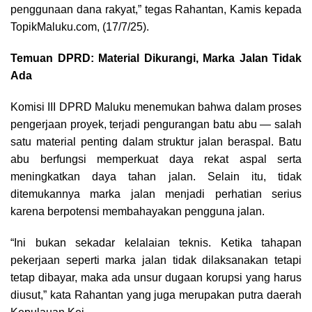
penggunaan dana rakyat,” tegas Rahantan, Kamis kepada
TopikMaluku.com, (17/7/25).
Temuan DPRD: Material Dikurangi, Marka Jalan Tidak
Ada
Komisi III DPRD Maluku menemukan bahwa dalam proses
pengerjaan proyek, terjadi pengurangan batu abu — salah
satu material penting dalam struktur jalan beraspal. Batu
abu berfungsi memperkuat daya rekat aspal serta
meningkatkan daya tahan jalan. Selain itu, tidak
ditemukannya marka jalan menjadi perhatian serius
karena berpotensi membahayakan pengguna jalan.
“Ini bukan sekadar kelalaian teknis. Ketika tahapan
pekerjaan seperti marka jalan tidak dilaksanakan tetapi
tetap dibayar, maka ada unsur dugaan korupsi yang harus
diusut,” kata Rahantan yang juga merupakan putra daerah