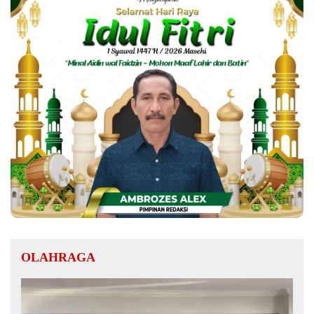
OLAHRAGA