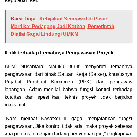
Kepulauan Kei.
Baca Juga:
Kebijakan Semrawut di Pasar
Mardika: Pedagang Jadi Korban, Pemerintah
Dinilai Gagal Lindungi UMKM
Kritik terhadap Lemahnya Pengawasan Proyek
BEM Nusantara Maluku turut menyoroti lemahnya
pengawasan dari pihak Satuan Kerja (Satker), khususnya
Pejabat Pembuat Komitmen (PPK) dan pengawas
lapangan. Adam menilai bahwa fungsi kontrol terhadap
kualitas dan spesifikasi teknis proyek tidak berjalan
maksimal.
“Kami melihat Kasatker III gagal menjalankan fungsi
pengawasan. Jika kontrol tidak ada, maka proyek sebesar
apa pun akan menjadi ladang penyimpangan,” ungkapnya.