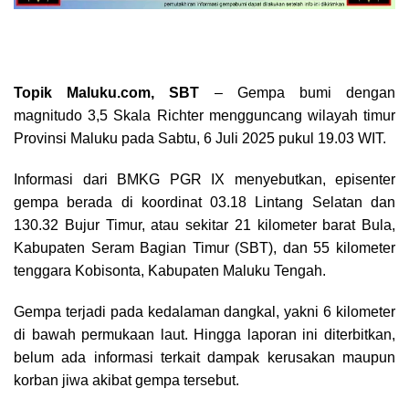
Topik Maluku.com, SBT
– Gempa bumi dengan
magnitudo 3,5 Skala Richter mengguncang wilayah timur
Provinsi Maluku pada Sabtu, 6 Juli 2025 pukul 19.03 WIT.
Informasi dari BMKG PGR IX menyebutkan, episenter
gempa berada di koordinat 03.18 Lintang Selatan dan
130.32 Bujur Timur, atau sekitar 21 kilometer barat Bula,
Kabupaten Seram Bagian Timur (SBT), dan 55 kilometer
tenggara Kobisonta, Kabupaten Maluku Tengah.
Gempa terjadi pada kedalaman dangkal, yakni 6 kilometer
di bawah permukaan laut. Hingga laporan ini diterbitkan,
belum ada informasi terkait dampak kerusakan maupun
korban jiwa akibat gempa tersebut.