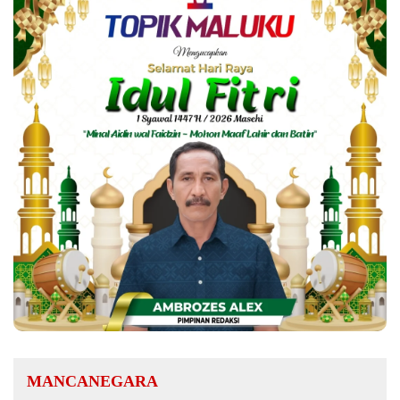
MANCANEGARA