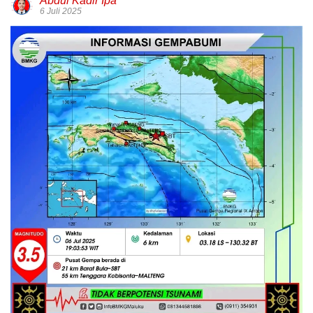
Abdul Kadir Ipa
6 Juli 2025