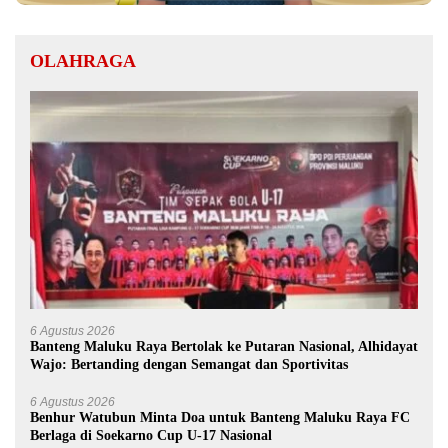
OLAHRAGA
6 Agustus 2026
Banteng Maluku Raya Bertolak ke Putaran Nasional, Alhidayat
Wajo: Bertanding dengan Semangat dan Sportivitas
6 Agustus 2026
Benhur Watubun Minta Doa untuk Banteng Maluku Raya FC
Berlaga di Soekarno Cup U-17 Nasional