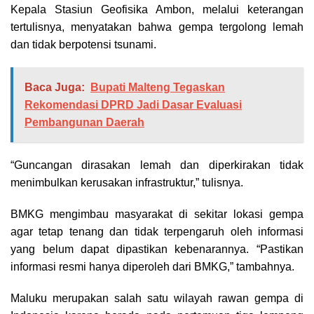
Kepala Stasiun Geofisika Ambon, melalui keterangan
tertulisnya, menyatakan bahwa gempa tergolong lemah
dan tidak berpotensi tsunami.
Baca Juga:
Bupati Malteng Tegaskan
Rekomendasi DPRD Jadi Dasar Evaluasi
Pembangunan Daerah
“Guncangan dirasakan lemah dan diperkirakan tidak
menimbulkan kerusakan infrastruktur,” tulisnya.
BMKG mengimbau masyarakat di sekitar lokasi gempa
agar tetap tenang dan tidak terpengaruh oleh informasi
yang belum dapat dipastikan kebenarannya. “Pastikan
informasi resmi hanya diperoleh dari BMKG,” tambahnya.
Maluku merupakan salah satu wilayah rawan gempa di