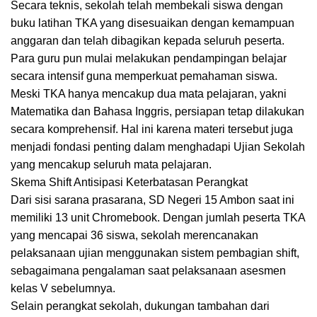
Secara teknis, sekolah telah membekali siswa dengan
buku latihan TKA yang disesuaikan dengan kemampuan
anggaran dan telah dibagikan kepada seluruh peserta.
Para guru pun mulai melakukan pendampingan belajar
secara intensif guna memperkuat pemahaman siswa.
Meski TKA hanya mencakup dua mata pelajaran, yakni
Matematika dan Bahasa Inggris, persiapan tetap dilakukan
secara komprehensif. Hal ini karena materi tersebut juga
menjadi fondasi penting dalam menghadapi Ujian Sekolah
yang mencakup seluruh mata pelajaran.
Skema Shift Antisipasi Keterbatasan Perangkat
Dari sisi sarana prasarana, SD Negeri 15 Ambon saat ini
memiliki 13 unit Chromebook. Dengan jumlah peserta TKA
yang mencapai 36 siswa, sekolah merencanakan
pelaksanaan ujian menggunakan sistem pembagian shift,
sebagaimana pengalaman saat pelaksanaan asesmen
kelas V sebelumnya.
Selain perangkat sekolah, dukungan tambahan dari