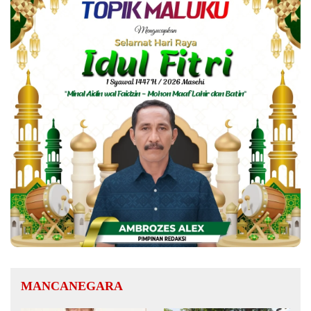
MANCANEGARA