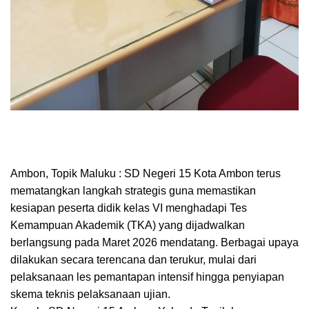
Ambon, Topik Maluku : SD Negeri 15 Kota Ambon terus
mematangkan langkah strategis guna memastikan
kesiapan peserta didik kelas VI menghadapi Tes
Kemampuan Akademik (TKA) yang dijadwalkan
berlangsung pada Maret 2026 mendatang. Berbagai upaya
dilakukan secara terencana dan terukur, mulai dari
pelaksanaan les pemantapan intensif hingga penyiapan
skema teknis pelaksanaan ujian.