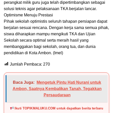
perangkat milik guru juga telah dipertimbangkan sebagai
solusi teknis agar pelaksanaan TKA berjalan lancar.
Optimisme Menuju Prestasi
Pihak sekolah optimistis seluruh tahapan persiapan dapat
berjalan sesuai rencana. Dengan kerja sama semua pihak,
siswa diharapkan mampu mengikuti TKA dan Ujian
Sekolah secara optimal serta meraih hasil yang
membanggakan bagi sekolah, orang tua, dan dunia
pendidikan di Kota Ambon. (Imel)
Jumlah Pembaca:
270
Baca Juga:
Mengetuk Pintu Hati Nurani untuk
Ambon, Saatnya Kembalikan Tanah, Tegakkan
Persaudaraan
Ikuti TOPIKMALUKU.COM untuk dapatkan berita terbaru