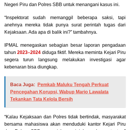
Negeri Piru dan Polres SBB untuk menangani kasus ini.
“Inspektorat sudah memanggil beberapa saksi, tapi
anehnya mereka tidak punya surat perintah tugas dari
Kejaksaan. Ada apa di balik ini?” tambahnya.
IPMAL menegaskan sebagian besar laporan pengadaan
tahun
2023–2024
diduga fiktif. Mereka meminta Kejari Piru
segera turun langsung melakukan investigasi agar
kebenaran bisa diungkap.
Baca Juga:
Pemkab Maluku Tengah Perkuat
Pencegahan Korupsi, Wabup Mario Lawalata
Tekankan Tata Kelola Bersih
“Kalau Kejaksaan dan Polres tidak bertindak, masyarakat
bersama mahasiswa akan menduduki kantor Kejari Piru