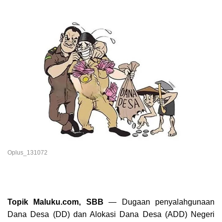
Oplus_131072
Topik Maluku.com, SBB
— Dugaan penyalahgunaan
Dana Desa (DD) dan Alokasi Dana Desa (ADD) Negeri