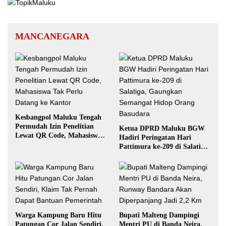
MANCANEGARA
Kesbangpol Maluku Tengah
Permudah Izin Penelitian
Ketua DPRD Maluku BGW
Lewat QR Code, Mahasiswa
Hadiri Peringatan Hari
Tak Perlu Datang ke Kantor
Pattimura ke-209 di Salatiga,
Gaungkan Semangat Hidop
Orang Basudara
Warga Kampung Baru Hitu
Bupati Malteng Dampingi
Patungan Cor Jalan Sendiri,
Mentri PU di Banda Neira,