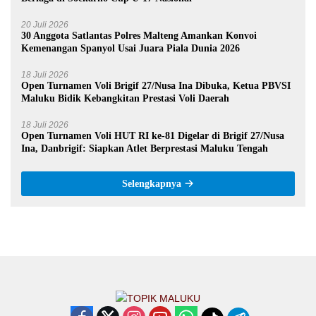
20 Juli 2026
30 Anggota Satlantas Polres Malteng Amankan Konvoi
Kemenangan Spanyol Usai Juara Piala Dunia 2026
18 Juli 2026
Open Turnamen Voli Brigif 27/Nusa Ina Dibuka, Ketua PBVSI
Maluku Bidik Kebangkitan Prestasi Voli Daerah
18 Juli 2026
Open Turnamen Voli HUT RI ke-81 Digelar di Brigif 27/Nusa
Ina, Danbrigif: Siapkan Atlet Berprestasi Maluku Tengah
Selengkapnya