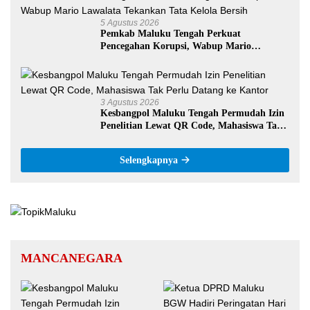
5 Agustus 2026
Pemkab Maluku Tengah Perkuat
Pencegahan Korupsi, Wabup Mario
Lawalata Tekankan Tata Kelola Bersih
3 Agustus 2026
Kesbangpol Maluku Tengah Permudah Izin
Penelitian Lewat QR Code, Mahasiswa Tak
Perlu Datang ke Kantor
Selengkapnya
MANCANEGARA