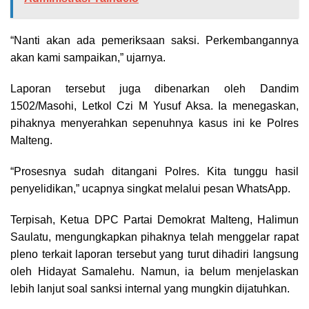
“Nanti akan ada pemeriksaan saksi. Perkembangannya
akan kami sampaikan,” ujarnya.
Laporan tersebut juga dibenarkan oleh Dandim
1502/Masohi, Letkol Czi M Yusuf Aksa. Ia menegaskan,
pihaknya menyerahkan sepenuhnya kasus ini ke Polres
Malteng.
“Prosesnya sudah ditangani Polres. Kita tunggu hasil
penyelidikan,” ucapnya singkat melalui pesan WhatsApp.
Terpisah, Ketua DPC Partai Demokrat Malteng, Halimun
Saulatu, mengungkapkan pihaknya telah menggelar rapat
pleno terkait laporan tersebut yang turut dihadiri langsung
oleh Hidayat Samalehu. Namun, ia belum menjelaskan
lebih lanjut soal sanksi internal yang mungkin dijatuhkan.