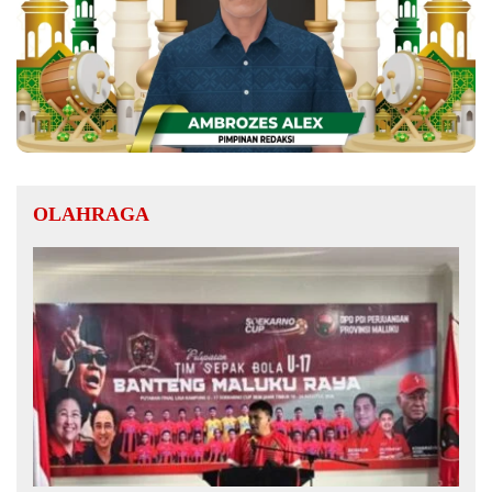
OLAHRAGA