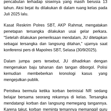
pencabulan terhadap siswinya yang masih berusia 13
tahun. Aksi bejat itu dilakukan di dalam ruang kelas pada
Juli 2025 lalu.
Kasat Reskrim Polres SBT, AKP Rahmat, mengatakan
penetapan tersangka dilakukan usai gelar perkara.
“Setelah dilakukan pemeriksaan mendalam, JU ditetapkan
sebagai tersangka dan langsung ditahan,” ujarnya saat
konferensi pers di Mapolres SBT, Selasa (30/9/2025).
Dalam jumpa pers tersebut, JU dihadirkan dengan
mengenakan baju tahanan dan tangan diborgol. Polisi
kemudian membeberkan kronologi kasus yang
mengejutkan publik.
Peristiwa bermula ketika korban berinisial NR sedang
belajar bersama seorang rekannya di kelas. Tersangka
mendatangi korban dan langsung memegang tangannya.
Karena takut, korban meminta temannya memanggil guru