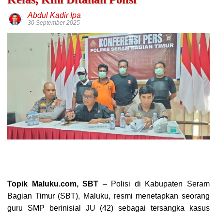
Abdul Kadir Ipa
30 September 2025
Topik Maluku.com, SBT
– Polisi di Kabupaten Seram
Bagian Timur (SBT), Maluku, resmi menetapkan seorang
guru SMP berinisial JU (42) sebagai tersangka kasus