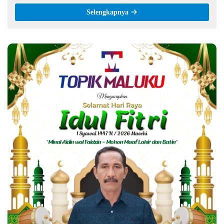
Selengkapnya