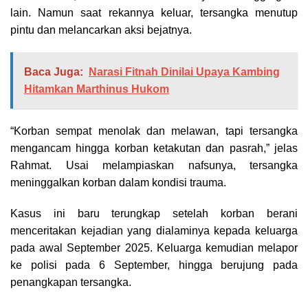
lain. Namun saat rekannya keluar, tersangka menutup
pintu dan melancarkan aksi bejatnya.
Baca Juga:
Narasi Fitnah Dinilai Upaya Kambing
Hitamkan Marthinus Hukom
“Korban sempat menolak dan melawan, tapi tersangka
mengancam hingga korban ketakutan dan pasrah,” jelas
Rahmat. Usai melampiaskan nafsunya, tersangka
meninggalkan korban dalam kondisi trauma.
Kasus ini baru terungkap setelah korban berani
menceritakan kejadian yang dialaminya kepada keluarga
pada awal September 2025. Keluarga kemudian melapor
ke polisi pada 6 September, hingga berujung pada
penangkapan tersangka.