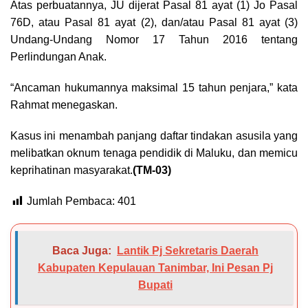
Atas perbuatannya, JU dijerat Pasal 81 ayat (1) Jo Pasal
76D, atau Pasal 81 ayat (2), dan/atau Pasal 81 ayat (3)
Undang-Undang Nomor 17 Tahun 2016 tentang
Perlindungan Anak.
“Ancaman hukumannya maksimal 15 tahun penjara,” kata
Rahmat menegaskan.
Kasus ini menambah panjang daftar tindakan asusila yang
melibatkan oknum tenaga pendidik di Maluku, dan memicu
keprihatinan masyarakat.
(TM-03)
Jumlah Pembaca:
401
Baca Juga:
Lantik Pj Sekretaris Daerah
Kabupaten Kepulauan Tanimbar, Ini Pesan Pj
Bupati