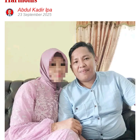
Abdul Kadir Ipa
23 September 2025