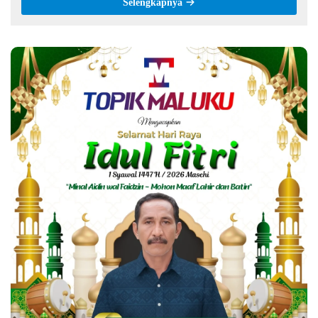
Selengkapnya