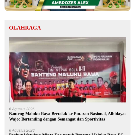
OLAHRAGA
6 Agustus 2026
Banteng Maluku Raya Bertolak ke Putaran Nasional, Alhidayat
Wajo: Bertanding dengan Semangat dan Sportivitas
6 Agustus 2026