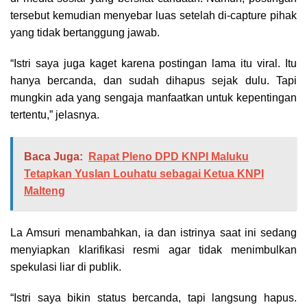
tersebut kemudian menyebar luas setelah di-capture pihak
yang tidak bertanggung jawab.
“Istri saya juga kaget karena postingan lama itu viral. Itu
hanya bercanda, dan sudah dihapus sejak dulu. Tapi
mungkin ada yang sengaja manfaatkan untuk kepentingan
tertentu,” jelasnya.
Baca Juga:
Rapat Pleno DPD KNPI Maluku
Tetapkan Yuslan Louhatu sebagai Ketua KNPI
Malteng
La Amsuri menambahkan, ia dan istrinya saat ini sedang
menyiapkan klarifikasi resmi agar tidak menimbulkan
spekulasi liar di publik.
“Istri saya bikin status bercanda, tapi langsung hapus.