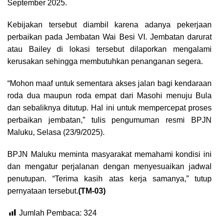
September 2025.
Kebijakan tersebut diambil karena adanya pekerjaan
perbaikan pada Jembatan Wai Besi VI. Jembatan darurat
atau Bailey di lokasi tersebut dilaporkan mengalami
kerusakan sehingga membutuhkan penanganan segera.
“Mohon maaf untuk sementara akses jalan bagi kendaraan
roda dua maupun roda empat dari Masohi menuju Bula
dan sebaliknya ditutup. Hal ini untuk mempercepat proses
perbaikan jembatan,” tulis pengumuman resmi BPJN
Maluku, Selasa (23/9/2025).
BPJN Maluku meminta masyarakat memahami kondisi ini
dan mengatur perjalanan dengan menyesuaikan jadwal
penutupan. “Terima kasih atas kerja samanya,” tutup
pernyataan tersebut.
(TM-03)
Jumlah Pembaca:
324