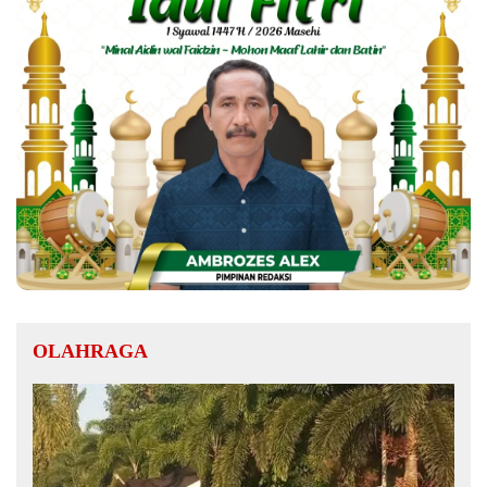
OLAHRAGA