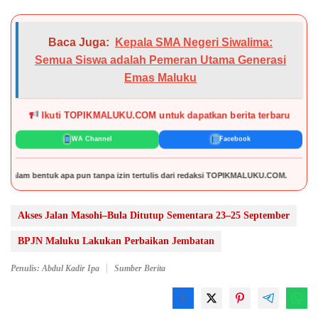
Baca Juga:
Kepala SMA Negeri Siwalima:
Semua Siswa adalah Pemeran Utama Generasi
Emas Maluku
Ikuti TOPIKMALUKU.COM untuk dapatkan berita terbaru
WA Channel
Facebook
apa pun tanpa izin tertulis dari redaksi TOPIKMALUKU.COM.
Akses Jalan Masohi–Bula Ditutup Sementara 23–25 September
BPJN Maluku Lakukan Perbaikan Jembatan
Penulis: Abdul Kadir Ipa
Sumber Berita