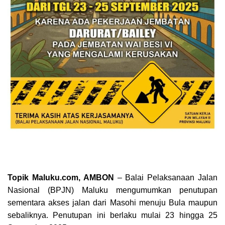
Topik Maluku.com, AMBON
– Balai Pelaksanaan Jalan
Nasional (BPJN) Maluku mengumumkan penutupan
sementara akses jalan dari Masohi menuju Bula maupun
sebaliknya. Penutupan ini berlaku mulai 23 hingga 25