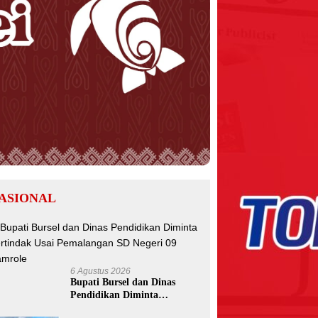
ASIONAL
6 Agustus 2026
Bupati Bursel dan Dinas
Pendidikan Diminta
Bertindak Usai Pemalangan