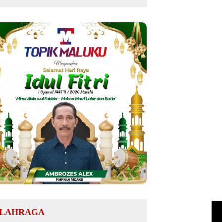
LAHRAGA