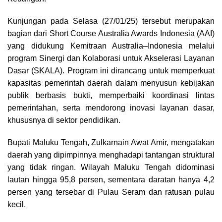
Kunjungan pada Selasa (27/01/25) tersebut merupakan
bagian dari Short Course Australia Awards Indonesia (AAI)
yang didukung Kemitraan Australia–Indonesia melalui
program Sinergi dan Kolaborasi untuk Akselerasi Layanan
Dasar (SKALA). Program ini dirancang untuk memperkuat
kapasitas pemerintah daerah dalam menyusun kebijakan
publik berbasis bukti, memperbaiki koordinasi lintas
pemerintahan, serta mendorong inovasi layanan dasar,
khususnya di sektor pendidikan.
Bupati Maluku Tengah, Zulkarnain Awat Amir, mengatakan
daerah yang dipimpinnya menghadapi tantangan struktural
yang tidak ringan. Wilayah Maluku Tengah didominasi
lautan hingga 95,8 persen, sementara daratan hanya 4,2
persen yang tersebar di Pulau Seram dan ratusan pulau
kecil.