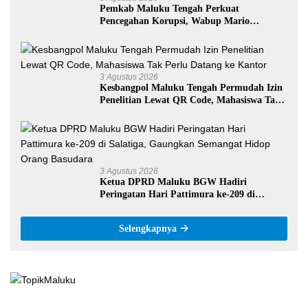
Pemkab Maluku Tengah Perkuat
Pencegahan Korupsi, Wabup Mario
Lawalata Tekankan Tata Kelola Bersih
3 Agustus 2026
Kesbangpol Maluku Tengah Permudah Izin
Penelitian Lewat QR Code, Mahasiswa Tak
Perlu Datang ke Kantor
3 Agustus 2026
Ketua DPRD Maluku BGW Hadiri
Peringatan Hari Pattimura ke-209 di
Salatiga, Gaungkan Semangat Hidop Orang
Basudara
Selengkapnya