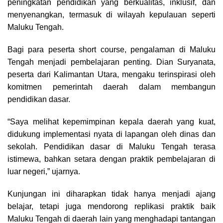
peningkatan pendidikan yang berkualitas, inklusif, dan
menyenangkan, termasuk di wilayah kepulauan seperti
Maluku Tengah.
Bagi para peserta short course, pengalaman di Maluku
Tengah menjadi pembelajaran penting. Dian Suryanata,
peserta dari Kalimantan Utara, mengaku terinspirasi oleh
komitmen pemerintah daerah dalam membangun
pendidikan dasar.
“Saya melihat kepemimpinan kepala daerah yang kuat,
didukung implementasi nyata di lapangan oleh dinas dan
sekolah. Pendidikan dasar di Maluku Tengah terasa
istimewa, bahkan setara dengan praktik pembelajaran di
luar negeri,” ujarnya.
Kunjungan ini diharapkan tidak hanya menjadi ajang
belajar, tetapi juga mendorong replikasi praktik baik
Maluku Tengah di daerah lain yang menghadapi tantangan