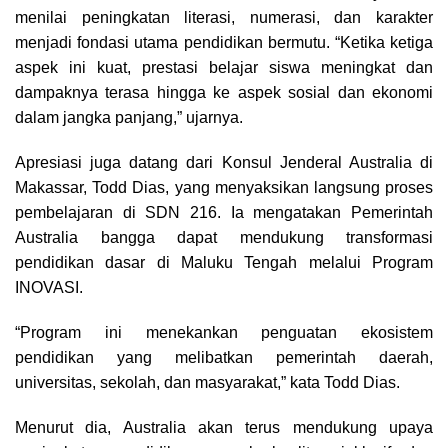
menilai peningkatan literasi, numerasi, dan karakter
menjadi fondasi utama pendidikan bermutu. “Ketika ketiga
aspek ini kuat, prestasi belajar siswa meningkat dan
dampaknya terasa hingga ke aspek sosial dan ekonomi
dalam jangka panjang,” ujarnya.
Apresiasi juga datang dari Konsul Jenderal Australia di
Makassar, Todd Dias, yang menyaksikan langsung proses
pembelajaran di SDN 216. Ia mengatakan Pemerintah
Australia bangga dapat mendukung transformasi
pendidikan dasar di Maluku Tengah melalui Program
INOVASI.
“Program ini menekankan penguatan ekosistem
pendidikan yang melibatkan pemerintah daerah,
universitas, sekolah, dan masyarakat,” kata Todd Dias.
Menurut dia, Australia akan terus mendukung upaya