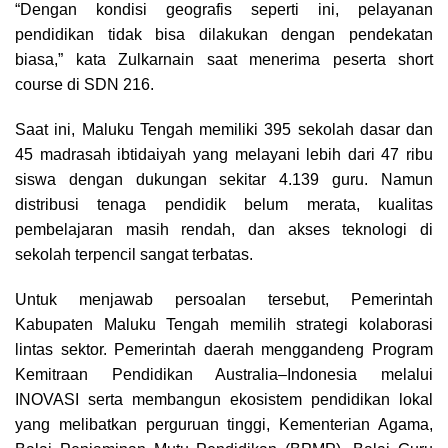
“Dengan kondisi geografis seperti ini, pelayanan
pendidikan tidak bisa dilakukan dengan pendekatan
biasa,” kata Zulkarnain saat menerima peserta short
course di SDN 216.
Saat ini, Maluku Tengah memiliki 395 sekolah dasar dan
45 madrasah ibtidaiyah yang melayani lebih dari 47 ribu
siswa dengan dukungan sekitar 4.139 guru. Namun
distribusi tenaga pendidik belum merata, kualitas
pembelajaran masih rendah, dan akses teknologi di
sekolah terpencil sangat terbatas.
Untuk menjawab persoalan tersebut, Pemerintah
Kabupaten Maluku Tengah memilih strategi kolaborasi
lintas sektor. Pemerintah daerah menggandeng Program
Kemitraan Pendidikan Australia–Indonesia melalui
INOVASI serta membangun ekosistem pendidikan lokal
yang melibatkan perguruan tinggi, Kementerian Agama,