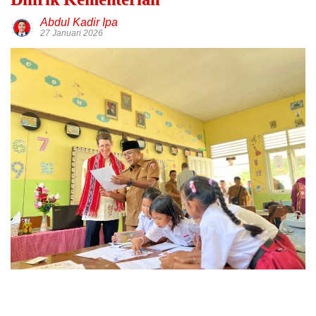
Abdul Kadir Ipa
27 Januari 2026