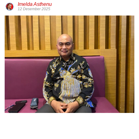
Imelda Asthenu
12 Desember 2025