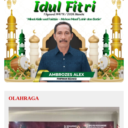
OLAHRAGA