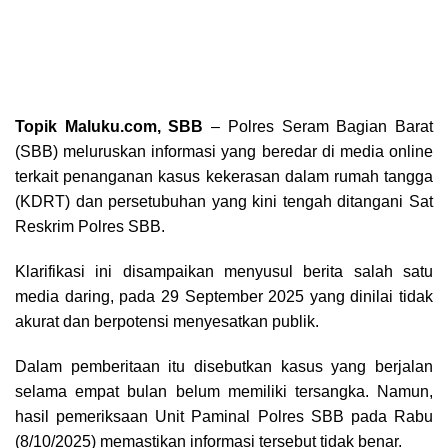
Topik Maluku.com, SBB
– Polres Seram Bagian Barat
(SBB) meluruskan informasi yang beredar di media online
terkait penanganan kasus kekerasan dalam rumah tangga
(KDRT) dan persetubuhan yang kini tengah ditangani Sat
Reskrim Polres SBB.
Klarifikasi ini disampaikan menyusul berita salah satu
media daring, pada 29 September 2025 yang dinilai tidak
akurat dan berpotensi menyesatkan publik.
Dalam pemberitaan itu disebutkan kasus yang berjalan
selama empat bulan belum memiliki tersangka. Namun,
hasil pemeriksaan Unit Paminal Polres SBB pada Rabu
(8/10/2025) memastikan informasi tersebut tidak benar.