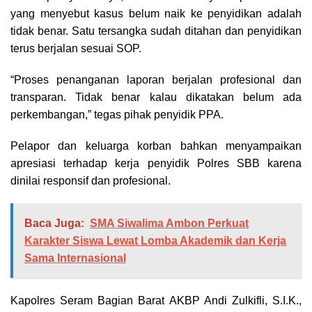
yang menyebut kasus belum naik ke penyidikan adalah
tidak benar. Satu tersangka sudah ditahan dan penyidikan
terus berjalan sesuai SOP.
“Proses penanganan laporan berjalan profesional dan
transparan. Tidak benar kalau dikatakan belum ada
perkembangan,” tegas pihak penyidik PPA.
Pelapor dan keluarga korban bahkan menyampaikan
apresiasi terhadap kerja penyidik Polres SBB karena
dinilai responsif dan profesional.
Baca Juga:
SMA Siwalima Ambon Perkuat
Karakter Siswa Lewat Lomba Akademik dan Kerja
Sama Internasional
Kapolres Seram Bagian Barat AKBP Andi Zulkifli, S.I.K.,