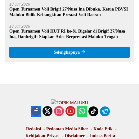
18 Juli 2026
Open Turnamen Voli Brigif 27/Nusa Ina Dibuka, Ketua PBVSI
Maluku Bidik Kebangkitan Prestasi Voli Daerah
18 Juli 2026
Open Turnamen Voli HUT RI ke-81 Digelar di Brigif 27/Nusa
Ina, Danbrigif: Siapkan Atlet Berprestasi Maluku Tengah
Selengkapnya
Redaksi
Pedoman Media Siber
Kode Etik
Kebijakan Privasi
Disclaimer
Indeks Berita