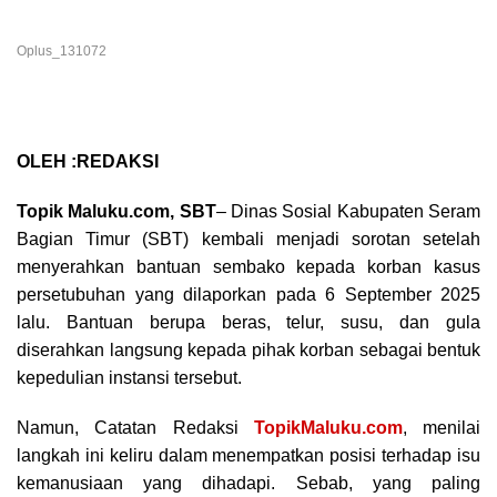
Oplus_131072
OLEH :REDAKSI
Topik Maluku.com, SBT
– Dinas Sosial Kabupaten Seram
Bagian Timur (SBT) kembali menjadi sorotan setelah
menyerahkan bantuan sembako kepada korban kasus
persetubuhan yang dilaporkan pada 6 September 2025
lalu. Bantuan berupa beras, telur, susu, dan gula
diserahkan langsung kepada pihak korban sebagai bentuk
kepedulian instansi tersebut.
Namun, Catatan Redaksi
TopikMaluku.com
, menilai
langkah ini keliru dalam menempatkan posisi terhadap isu
kemanusiaan yang dihadapi. Sebab, yang paling