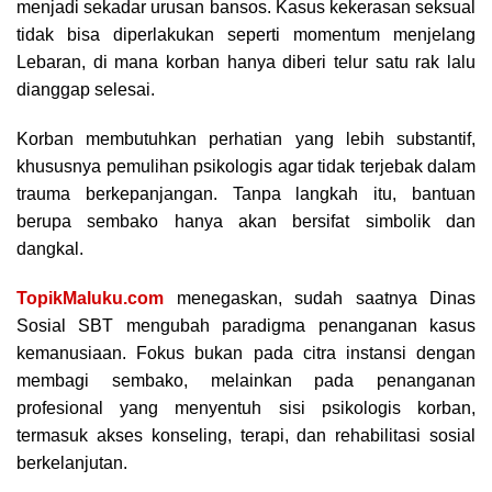
menjadi sekadar urusan bansos. Kasus kekerasan seksual
tidak bisa diperlakukan seperti momentum menjelang
Lebaran, di mana korban hanya diberi telur satu rak lalu
dianggap selesai.
Korban membutuhkan perhatian yang lebih substantif,
khususnya pemulihan psikologis agar tidak terjebak dalam
trauma berkepanjangan. Tanpa langkah itu, bantuan
berupa sembako hanya akan bersifat simbolik dan
dangkal.
TopikMaluku.com
menegaskan, sudah saatnya Dinas
Sosial SBT mengubah paradigma penanganan kasus
kemanusiaan. Fokus bukan pada citra instansi dengan
membagi sembako, melainkan pada penanganan
profesional yang menyentuh sisi psikologis korban,
termasuk akses konseling, terapi, dan rehabilitasi sosial
berkelanjutan.