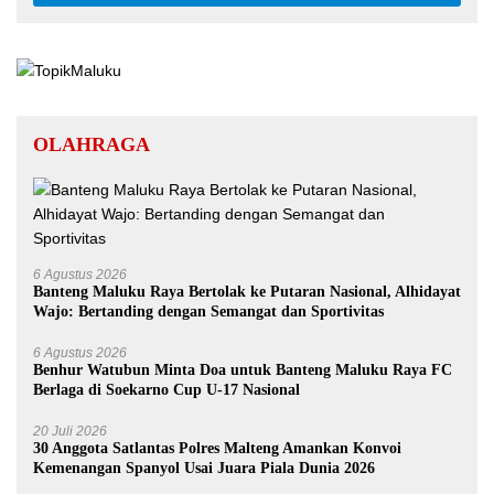
OLAHRAGA
6 Agustus 2026
Banteng Maluku Raya Bertolak ke Putaran Nasional, Alhidayat
Wajo: Bertanding dengan Semangat dan Sportivitas
6 Agustus 2026
Benhur Watubun Minta Doa untuk Banteng Maluku Raya FC
Berlaga di Soekarno Cup U-17 Nasional
20 Juli 2026
30 Anggota Satlantas Polres Malteng Amankan Konvoi
Kemenangan Spanyol Usai Juara Piala Dunia 2026