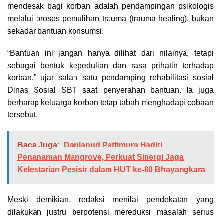
mendesak bagi korban adalah pendampingan psikologis
melalui proses pemulihan trauma (trauma healing), bukan
sekadar bantuan konsumsi.
“Bantuan ini jangan hanya dilihat dari nilainya, tetapi
sebagai bentuk kepedulian dan rasa prihatin terhadap
korban,” ujar salah satu pendamping rehabilitasi sosial
Dinas Sosial SBT saat penyerahan bantuan. Ia juga
berharap keluarga korban tetap tabah menghadapi cobaan
tersebut.
Baca Juga:
Danlanud Pattimura Hadiri
Penanaman Mangrove, Perkuat Sinergi Jaga
Kelestarian Pesisir dalam HUT ke-80 Bhayangkara
Meski demikian, redaksi menilai pendekatan yang
dilakukan justru berpotensi mereduksi masalah serius