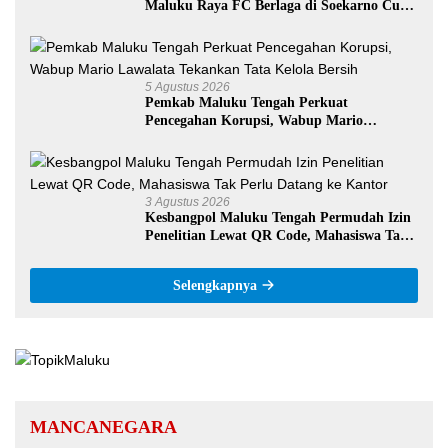
Maluku Raya FC Berlaga di Soekarno Cup
U-17 Nasional
5 Agustus 2026
Pemkab Maluku Tengah Perkuat
Pencegahan Korupsi, Wabup Mario
Lawalata Tekankan Tata Kelola Bersih
3 Agustus 2026
Kesbangpol Maluku Tengah Permudah Izin
Penelitian Lewat QR Code, Mahasiswa Tak
Perlu Datang ke Kantor
Selengkapnya
MANCANEGARA