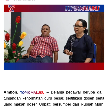
Ambon,
– Belanja pegawai berupa gaji,
tunjangan kehormatan guru besar, sertifikasi dosen serta
uang makan dosen Unpatti bersumber dari Rupiah Murni