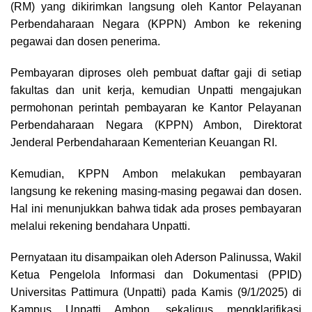
(RM) yang dikirimkan langsung oleh Kantor Pelayanan
Perbendaharaan Negara (KPPN) Ambon ke rekening
pegawai dan dosen penerima.
Pembayaran diproses oleh pembuat daftar gaji di setiap
fakultas dan unit kerja, kemudian Unpatti mengajukan
permohonan perintah pembayaran ke Kantor Pelayanan
Perbendaharaan Negara (KPPN) Ambon, Direktorat
Jenderal Perbendaharaan Kementerian Keuangan RI.
Kemudian, KPPN Ambon melakukan pembayaran
langsung ke rekening masing-masing pegawai dan dosen.
Hal ini menunjukkan bahwa tidak ada proses pembayaran
melalui rekening bendahara Unpatti.
Pernyataan itu disampaikan oleh Aderson Palinussa, Wakil
Ketua Pengelola Informasi dan Dokumentasi (PPID)
Universitas Pattimura (Unpatti) pada Kamis (9/1/2025) di
Kampus Unpatti Ambon, sekaligus mengklarifikasi