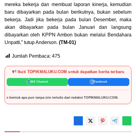
mereka bekerja dan membuat laporan kinerja, kemudian
baru dibayarkan pada bulan berikutnya, bukan sebelum
bekerja. Jadi jika bekerja pada bulan Desember, maka
akan dibayarkan pada bulan Januari dan langsung
dibayarkan oleh KPPN Ambon bukan melalui Bendahara
Unpatti,” tutup Anderson.
(TM-01)
Jumlah Pembaca:
475
Ikuti TOPIKMALUKU.COM untuk dapatkan berita terbaru
WA Channel
Facebook
a pun tanpa izin tertulis dari redaksi TOPIKMALUKU.COM.