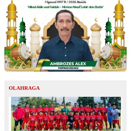
OLAHRAGA