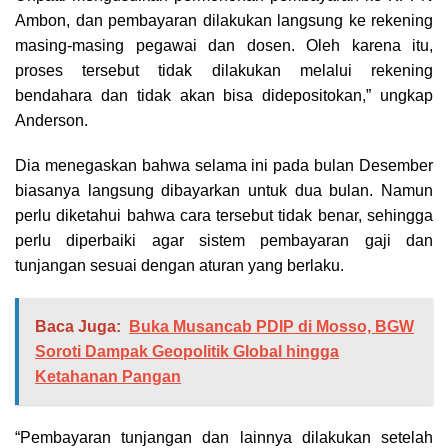
Ambon, dan pembayaran dilakukan langsung ke rekening
masing-masing pegawai dan dosen. Oleh karena itu,
proses tersebut tidak dilakukan melalui rekening
bendahara dan tidak akan bisa didepositokan,” ungkap
Anderson.
Dia menegaskan bahwa selama ini pada bulan Desember
biasanya langsung dibayarkan untuk dua bulan. Namun
perlu diketahui bahwa cara tersebut tidak benar, sehingga
perlu diperbaiki agar sistem pembayaran gaji dan
tunjangan sesuai dengan aturan yang berlaku.
Baca Juga:
Buka Musancab PDIP di Mosso, BGW
Soroti Dampak Geopolitik Global hingga
Ketahanan Pangan
“Pembayaran tunjangan dan lainnya dilakukan setelah