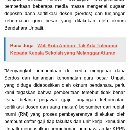
pemberitaan beberapa media massa mengenai dugaan
deposito dana sertifikasi dosen (Serdos) dan tunjangan
kehormatan guru besar yang dilakukan oleh oknum
Bendahara Unpatti.
Baca Juga:
Wali Kota Ambon: Tak Ada Toleransi
Kepada Kepala Sekolah yang Melanggar Aturan
“Menyangkut pemberitaan di media mengenai dana
Serdos dan tunjangan kehormatan guru besar Unpatti
yang diduga didepositkan oleh oknum bendahara, perlu
kami tegaskan bahwa pemberitaan tersebut tidak benar.
Dana belanja pegawai (gaji, tunjangan kehormatan,
sertifikasi dosen dan uang makan) bersumber dari rupiah
murni (RM) yang proses pembayarannya dilakukan oleh
pembuat daftar gaji tiap fakultas dan unit kerja, kemudian
Unpatti mengusulkan permohonan pembayaran ke KPPN